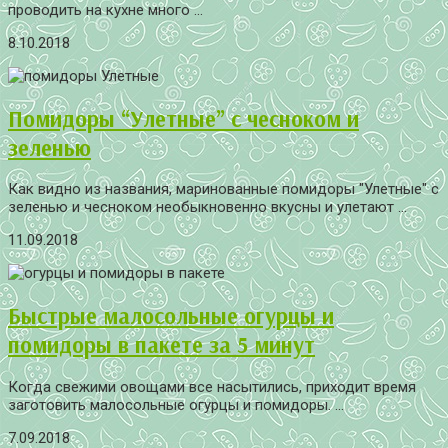
проводить на кухне много ...
8.10.2018
Помидоры “Улетные” с чесноком и
зеленью
Как видно из названия, маринованные помидоры "Улетные" с
зеленью и чесноком необыкновенно вкусны и улетают ...
11.09.2018
Быстрые малосольные огурцы и
помидоры в пакете за 5 минут
Когда свежими овощами все насытились, приходит время
заготовить малосольные огурцы и помидоры. ...
7.09.2018