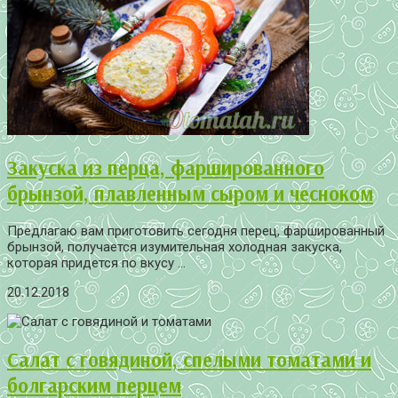
Закуска из перца, фаршированного
брынзой, плавленным сыром и чесноком
Предлагаю вам приготовить сегодня перец, фаршированный
брынзой, получается изумительная холодная закуска,
которая придется по вкусу ...
20.12.2018
Салат с говядиной, спелыми томатами и
болгарским перцем