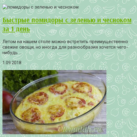
Быстрые помидоры с зеленью и чесноком
за 1 день
Летом на нашем столе можно встретить преимущественно
свежие овощи, но иногда для разнообразия хочется чего-
нибудь ...
1.09.2018