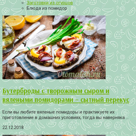
Заготовки из огурцов
Блюда из помидор
Бутерброды с творожным сыром и
вялеными помидорами – сытный перекус
Если вы любите вяленые помидоры и практикуете их
приготовление в домашних условиях, тогда вы наверняка ...
22.12.2018