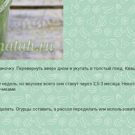
аночку. Перевернуть вверх дном и укутать в толстый плед. Кв
недель, но вкуснее всего они станут через 2,5-3 месяца. Нек
чиками.
делать. Огурцы оставить, а рассол переделать или использоват