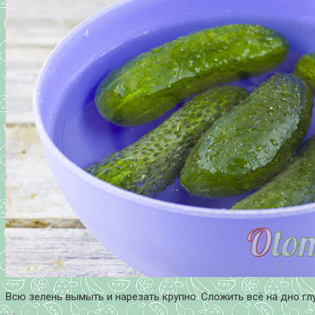
Всю зелень вымыть и нарезать крупно. Сложить всё на дно гл