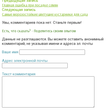
Предыдущая запись
Главная ошибка при посадке семян
Следующая запись
Самые морозостойкие цветущие кустарники для сада
Увы, комментариев пока нет. Станьте первым!
Есть, что сказать? - Поделитесь своим опытом
Данные не разглашаются. Вы можете оставить анонимный
комментарий, не указывая имени и адреса эл. почты
Ваше имя
Адрес электронной почты
Текст комментария