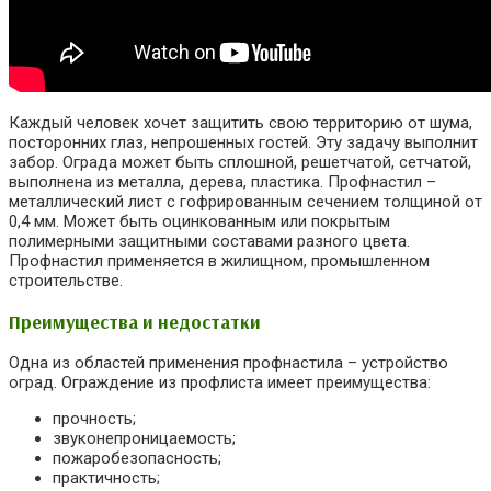
Каждый человек хочет защитить свою территорию от шума,
посторонних глаз, непрошенных гостей. Эту задачу выполнит
забор. Ограда может быть сплошной, решетчатой, сетчатой,
выполнена из металла, дерева, пластика. Профнастил –
металлический лист с гофрированным сечением толщиной от
0,4 мм. Может быть оцинкованным или покрытым
полимерными защитными составами разного цвета.
Профнастил применяется в жилищном, промышленном
строительстве.
Преимущества и недостатки
Одна из областей применения профнастила – устройство
оград. Ограждение из профлиста имеет преимущества:
прочность;
звуконепроницаемость;
пожаробезопасность;
практичность;