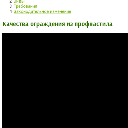
Виды
Требования
Законодательное изменение
Качества ограждения из профнастила