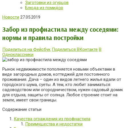
Заготовки из огурцов
Блюда из помидор
Новости
27.05.2019
Забор из профнастила между соседями:
нормы и правила постройки
Поделиться на Фейсбук
Поделиться ВКонтакте
В
Одноклассники
Рынок недвижимости пополняется новыми объектами в
виде загородных домов, коттеджей для постоянного
проживания. Дача – один из видов летнего жилья вдали от
городского шума, суеты. А тем, кто любит заниматься
садоводством или огородничеством, нужен садовый домик
для отдыха, защиты от солнца. Любое строение стоит на
земле, имеет свои границы.
Содержание статьи
Качества ограждения из профнастила
Преимущества и недостатки