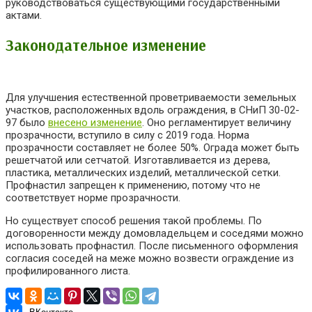
руководствоваться существующими государственными
актами.
Законодательное изменение
Для улучшения естественной проветриваемости земельных
участков, расположенных вдоль ограждения, в СНиП 30-02-
97 было
внесено изменение
. Оно регламентирует величину
прозрачности, вступило в силу с 2019 года. Норма
прозрачности составляет не более 50%. Ограда может быть
решетчатой или сетчатой. Изготавливается из дерева,
пластика, металлических изделий, металлической сетки.
Профнастил запрещен к применению, потому что не
соответствует норме прозрачности.
Но существует способ решения такой проблемы. По
договоренности между домовладельцем и соседями можно
использовать профнастил. После письменного оформления
согласия соседей на меже можно возвести ограждение из
профилированного листа.