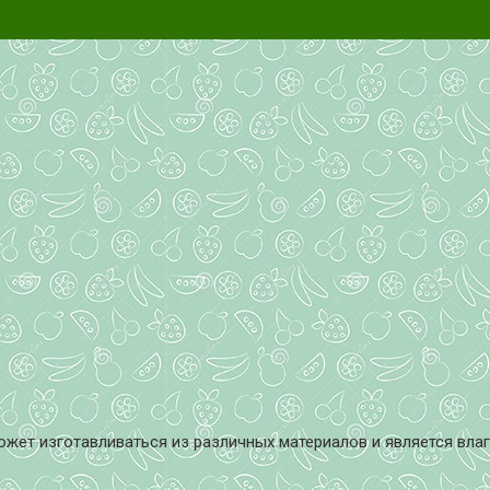
жет изготавливаться из различных материалов и является влаг