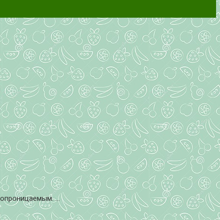
опроницаемым. ...