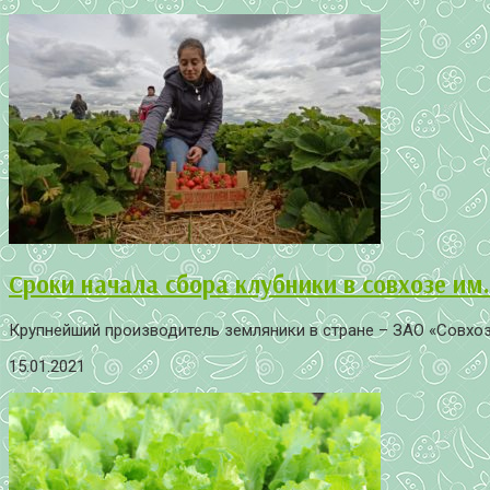
Сроки начала сбора клубники в совхозе им.
Крупнейший производитель земляники в стране – ЗАО «Совхоз и
15.01.2021