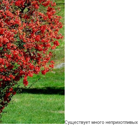
Существует много неприхотливых