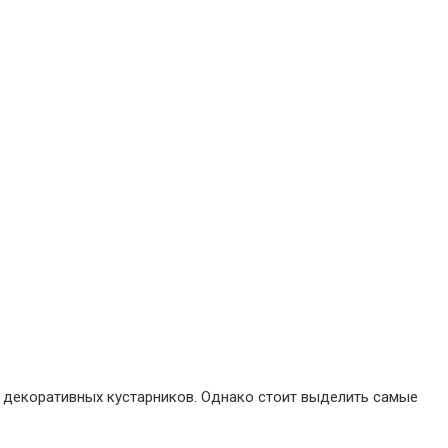
 декоративных кустарников. Однако стоит выделить самые