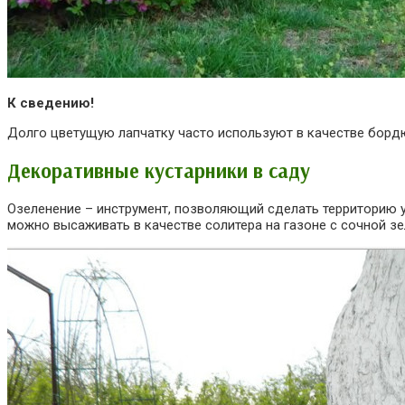
К сведению!
Долго цветущую лапчатку часто используют в качестве бордю
Декоративные кустарники в саду
Озеленение – инструмент, позволяющий сделать территорию у
можно высаживать в качестве солитера на газоне с сочной зе