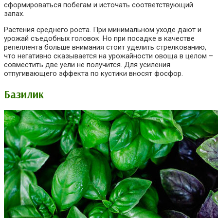
сформироваться побегам и источать соответствующий
запах.
Растения среднего роста. При минимальном уходе дают и
урожай съедобных головок. Но при посадке в качестве
репеллента больше внимания стоит уделить стрелкованию,
что негативно сказывается на урожайности овоща в целом –
совместить две уели не получится. Для усиления
отпугивающего эффекта по кустики вносят фосфор.
Базилик