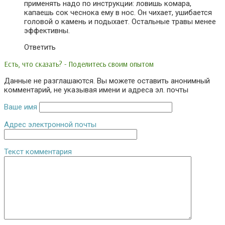
применять надо по инструкции: ловишь комара,
капаешь сок чеснока ему в нос. Он чихает, ушибается
головой о камень и подыхает. Остальные травы менее
эффективны.
Ответить
Есть, что сказать? - Поделитесь своим опытом
Данные не разглашаются. Вы можете оставить анонимный
комментарий, не указывая имени и адреса эл. почты
Ваше имя
Адрес электронной почты
Текст комментария