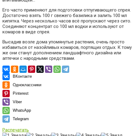
впитывающей…
Его часто применяют для подготовки отпугивающего спрея.
Достаточно взять 100 г свежего базилика и залить 100 мл
кипятка. Через несколько часов всё пропускают через сито.
Соединяют концентрат со 100 мл водки и используют от
комаров в виде спрея.
Высадив возле дома упомянутые растения, очень просто
избавиться от назойливых комаров, портящих отдых. К тому
же они станут дополнением ландшафтного дизайна или
аптечки с народными средствами.
ВКонтакте
Одноклассники
Pinterest
Viber
WhatsApp
Telegram
Распечатать