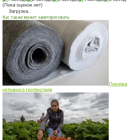
(Пока оценок нет)
Загрузка...
Вас также может заинтересовать:
Покупка
нетканого геотекстиля