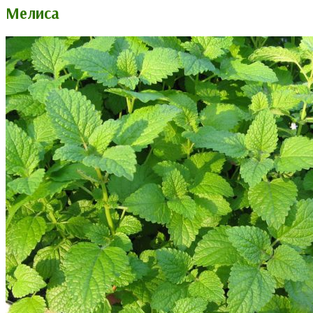
Мелиса