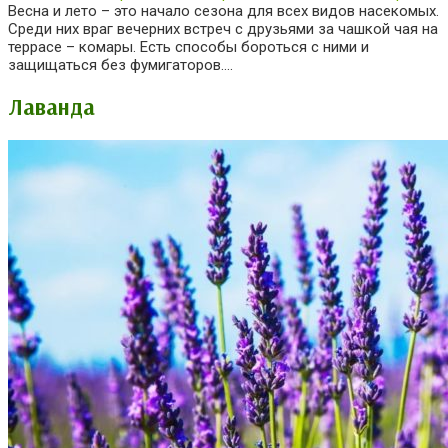
Весна и лето – это начало сезона для всех видов насекомых.
Среди них враг вечерних встреч с друзьями за чашкой чая на
террасе – комары. Есть способы бороться с ними и
защищаться без фумигаторов….
Лаванда