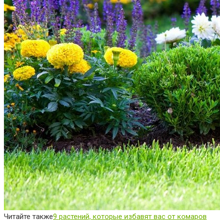
Читайте также
9 растений, которые избавят вас от комаров