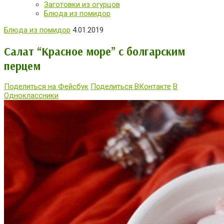
Заготовки из огурцов
Блюда из помидор
Блюда из помидор
4.01.2019
Салат “Красное море” с болгарским
перцем
Поделиться на Фейсбук
Поделиться ВКонтакте
В
Одноклассники