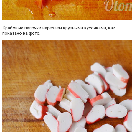
Крабовые палочки нарезаем крупными кусочками, как
показано на фото.