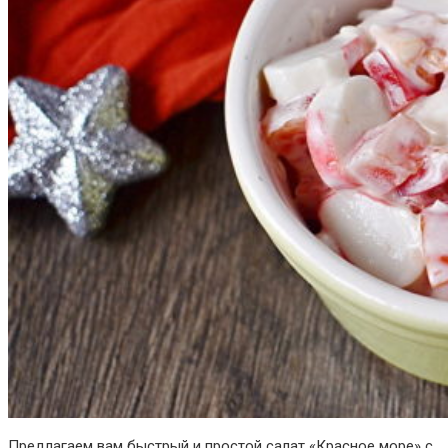
Предлагаем вам быстрый и простой салат «Красное море» с