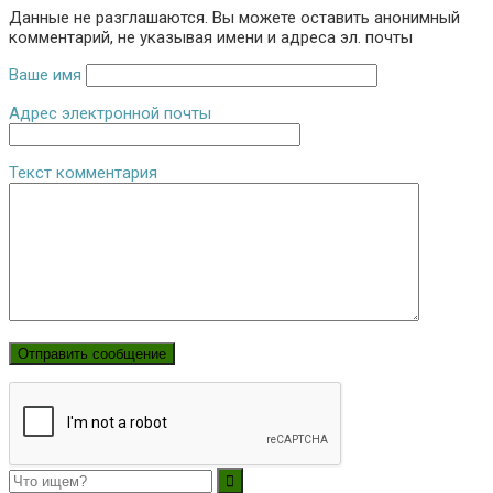
Данные не разглашаются. Вы можете оставить анонимный
комментарий, не указывая имени и адреса эл. почты
Ваше имя
Адрес электронной почты
Текст комментария