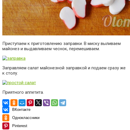
Приступаем к приготовлению заправки. В миску выливаем
майонез и выдавливаем чеснок, перемешиваем.
Заправляем салат майонезной заправкой и подаем сразу же
к столу.
Приятного аппетита.
ВКонтакте
Одноклассники
Pinterest