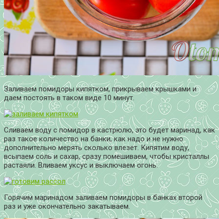
Заливаем помидоры кипятком, прикрываем крышками и
даем постоять в таком виде 10 минут.
Сливаем воду с помидор в кастрюлю, это будет маринад, как
раз такое количество на банки, как надо и не нужно
дополнительно мерять сколько влезет. Кипятим воду,
всыпаем соль и сахар, сразу помешиваем, чтобы кристаллы
растаяли. Вливаем уксус и выключаем огонь.
Горячим маринадом заливаем помидоры в банках второй
раз и уже окончательно закатываем.