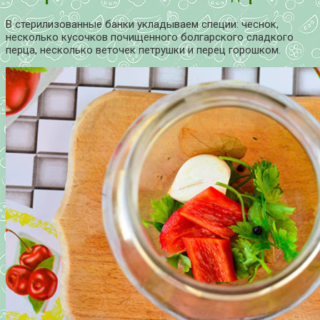
В стерилизованные банки укладываем специи: чеснок,
несколько кусочков почищенного болгарского сладкого
перца, несколько веточек петрушки и перец горошком.