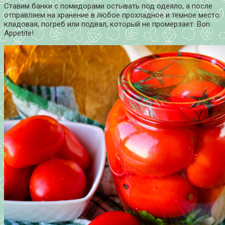
Ставим банки с помидорами остывать под одеяло, а после
отправляем на хранение в любое прохладное и темное место:
кладовая, погреб или подвал, который не промерзает. Bon
Appetite!