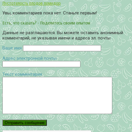
Пустотелость плодов помидор
Увы, комментариев пока нет. Станьте первым!
Есть, что сказать? - Поделитесь своим опытом
Данные не разглашаются. Вы можете оставить анонимный
комментарий, не указывая имени и адреса эл. почты
Ваше имя
Адрес электронной почты
Текст комментария