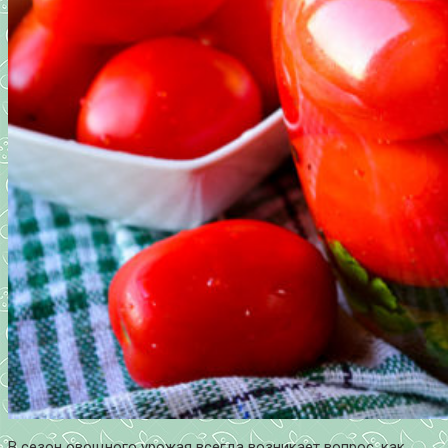
В сезон овощного урожая всегда возникает вопрос, как