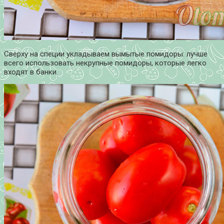
Сверху на специи укладываем вымытые помидоры: лучше
всего использовать некрупные помидоры, которые легко
входят в банки.