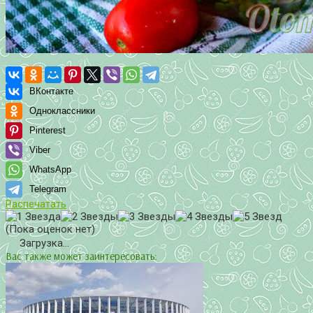
ВКонтакте
Одноклассники
Pinterest
Viber
WhatsApp
Telegram
Распечатать
(Пока оценок нет)
Загрузка...
Вас также может заинтересовать: