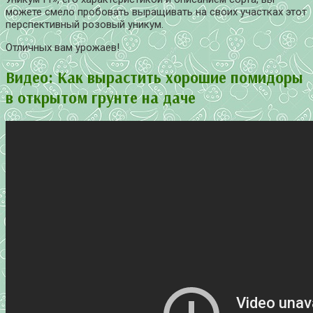
можете смело пробовать выращивать на своих участках этот
перспективный розовый уникум.
Отличных вам урожаев!
Видео: Как вырастить хорошие помидоры
в открытом грунте на даче