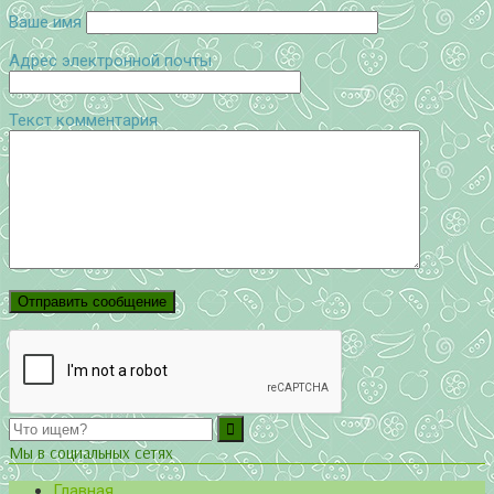
Ваше имя
Адрес электронной почты
Текст комментария
Мы в социальных сетях
Главная