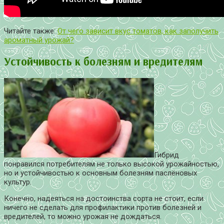
Читайте также:
От чего зависит вкус томатов, как заполучить
ароматный урожай?
Устойчивость к болезням и вредителям
Гибрид
понравился потребителям не только высокой урожайностью,
но и устойчивостью к основным болезням паслёновых
культур.
Конечно, надеяться на достоинства сорта не стоит, если
ничего не сделать для профилактики против болезней и
вредителей, то можно урожая не дождаться.