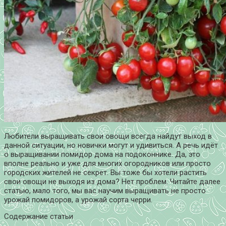
Любители выращивать свои овощи всегда найдут выход в
данной ситуации, но новички могут и удивиться. А речь идёт
о выращивании помидор дома на подоконнике. Да, это
вполне реально и уже для многих огородников или просто
городских жителей не секрет. Вы тоже бы хотели растить
свои овощи не выходя из дома? Нет проблем. Читайте далее
статью, мало того, мы вас научим выращивать не просто
урожай помидоров, а урожай сорта черри.
Содержание статьи