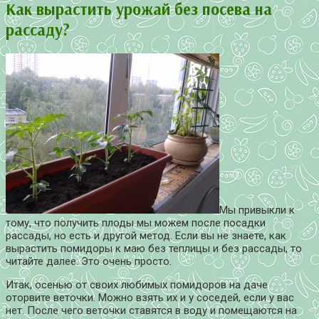
Как вырастить урожай без посева на
рассаду?
Мы привыкли к
тому, что получить плоды мы можем после посадки
рассады, но есть и другой метод. Если вы не знаете, как
вырастить помидоры к маю без теплицы и без рассады, то
читайте далее. Это очень просто.
Итак, осенью от своих любимых помидоров на даче
оторвите веточки. Можно взять их и у соседей, если у вас
нет. После чего веточки ставятся в воду и помещаются на