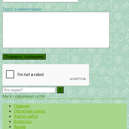
Текст комментария
Мы в социальных сетях
Главная
Обратная связь
Карта сайта
Вопросы
Архив