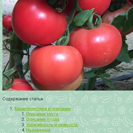
Содержание статьи
Характеристики и описание
Описание куста
Описание плода
Урожайность и лежкость
Назначение