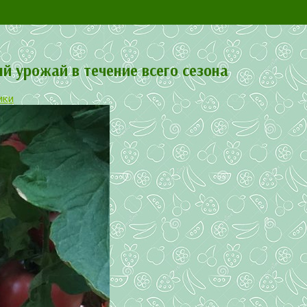
ый урожай в течение всего сезона
ики