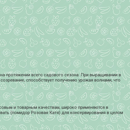
на протяжении всего садового сезона. При выращивании в
ое созревание, способствует получению урожая волнами, что
усовым и товарным качествам, широко применяются в
овать (помидор Розовая Катя) для консервирования в целом