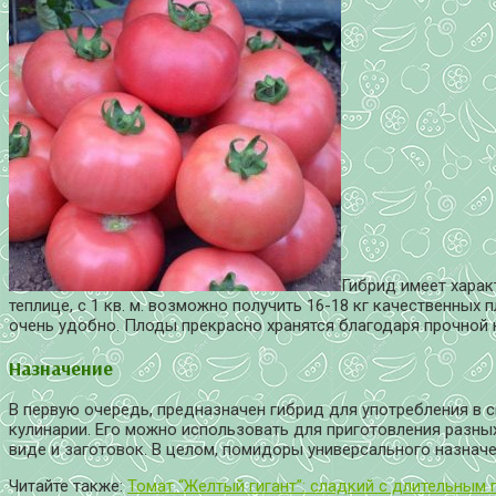
Гибрид имеет харак
теплице, с 1 кв. м. возможно получить 16-18 кг качественных 
очень удобно. Плоды прекрасно хранятся благодаря прочной 
Назначение
В первую очередь, предназначен гибрид для употребления в 
кулинарии. Его можно использовать для приготовления разны
виде и заготовок. В целом, помидоры универсального назначе
Читайте также:
Томат “Желтый гигант”: сладкий с длительным