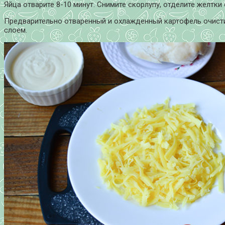
Яйца отварите 8-10 минут. Снимите скорлупу, отделите желтки 
Предварительно отваренный и охлажденный картофель очистит
слоем.