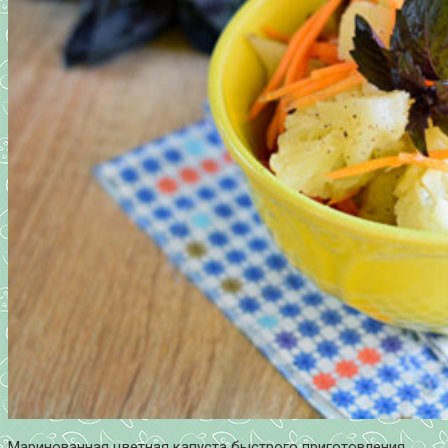
Маринованная цветная капуста быстрого приготовления