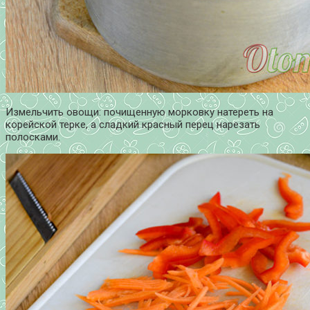
Измельчить овощи: почищенную морковку натереть на
корейской терке, а сладкий красный перец нарезать
полосками.