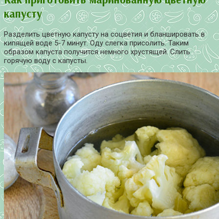
капусту
Разделить цветную капусту на соцветия и бланшировать в
кипящей воде 5-7 минут. Оду слегка присолить. Таким
образом капуста получится немного хрустящей. Слить
горячую воду с капусты.