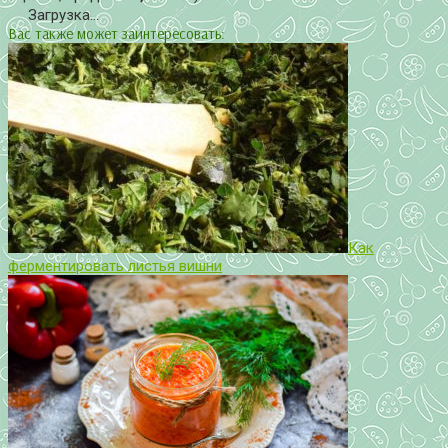
Загрузка...
Вас также может заинтересовать:
Как
ферментировать листья вишни