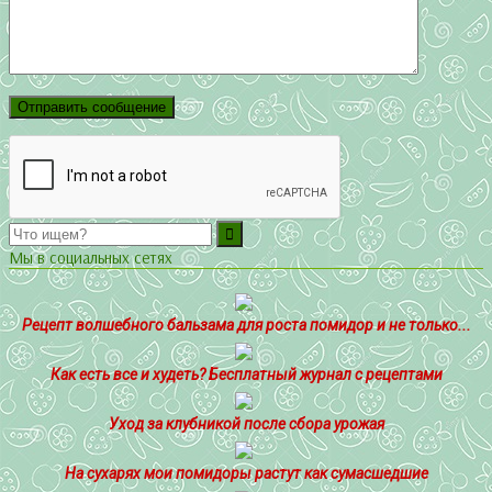
Мы в социальных сетях
Рецепт волшебного бальзама для роста помидор и не только...
Как есть все и худеть? Бесплатный журнал с рецептами
Уход за клубникой после сбора урожая
На сухарях мои помидоры растут как сумасшедшие