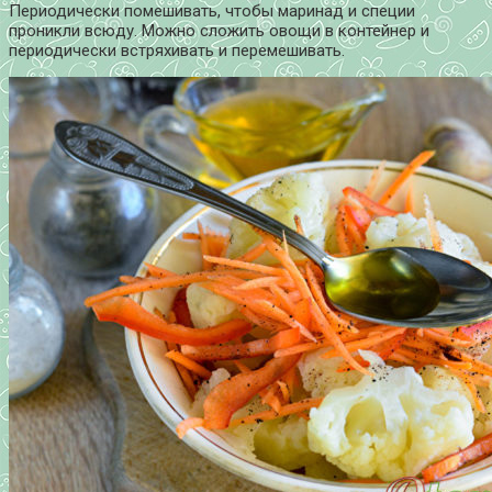
Периодически помешивать, чтобы маринад и специи
проникли всюду. Можно сложить овощи в контейнер и
периодически встряхивать и перемешивать.