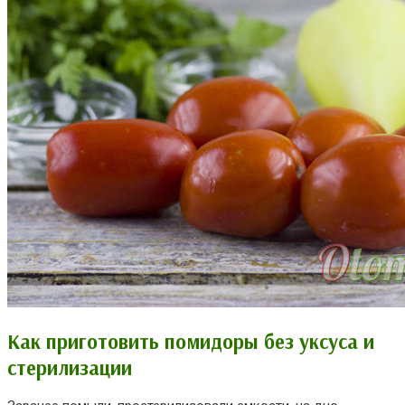
Как приготовить помидоры без уксуса и
стерилизации