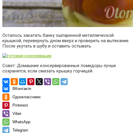
Осталось закатать банку ошпаренной металлической
крышкой, перевернуть дном вверх и проверить на вытекание.
После укутать в шубу и оставить остывать.
Совет: Домашние консервированные помидоры лучше
сохранятся, если смазать крышку горчицей.
ВКонтакте
Одноклассники
Pinterest
Viber
WhatsApp
Telegram