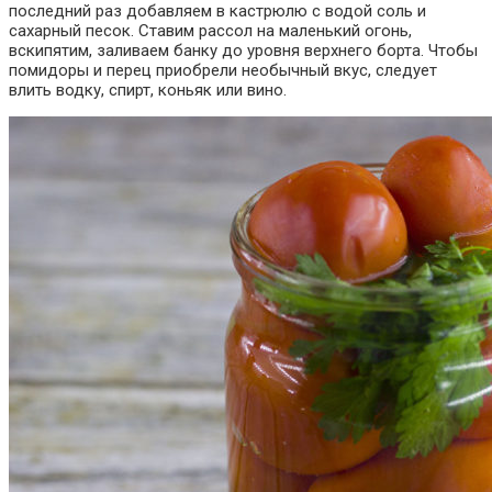
последний раз добавляем в кастрюлю с водой соль и
сахарный песок. Ставим рассол на маленький огонь,
вскипятим, заливаем банку до уровня верхнего борта. Чтобы
помидоры и перец приобрели необычный вкус, следует
влить водку, спирт, коньяк или вино.