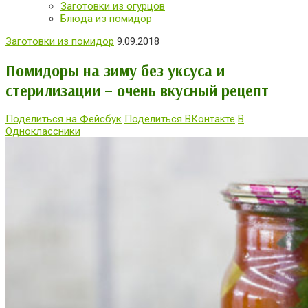
Заготовки из огурцов
Блюда из помидор
Заготовки из помидор
9.09.2018
Помидоры на зиму без уксуса и
стерилизации – очень вкусный рецепт
Поделиться на Фейсбук
Поделиться ВКонтакте
В
Одноклассники