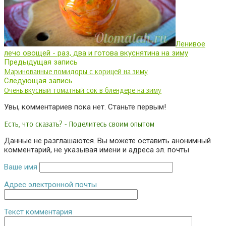
Ленивое
лечо овощей - раз, два и готова вкуснятина на зиму
Предыдущая запись
Маринованные помидоры с корицей на зиму
Следующая запись
Очень вкусный томатный сок в блендере на зиму
Увы, комментариев пока нет. Станьте первым!
Есть, что сказать? - Поделитесь своим опытом
Данные не разглашаются. Вы можете оставить анонимный
комментарий, не указывая имени и адреса эл. почты
Ваше имя
Адрес электронной почты
Текст комментария