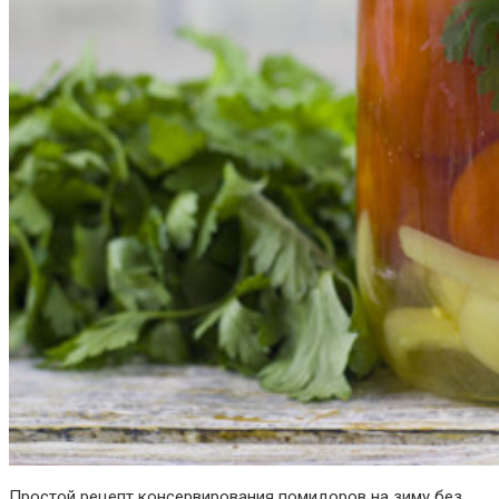
Простой рецепт консервирования помидоров на зиму без