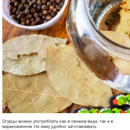
Огурцы можно употреблять как в свежем виде, так и в
маринованном. На зиму удобно заготавливать