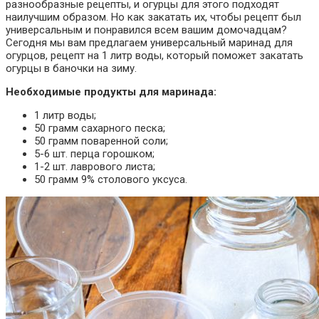
разнообразные рецепты, и огурцы для этого подходят
наилучшим образом. Но как закатать их, чтобы рецепт был
универсальным и понравился всем вашим домочадцам?
Сегодня мы вам предлагаем универсальный маринад для
огурцов, рецепт на 1 литр воды, который поможет закатать
огурцы в баночки на зиму.
Необходимые продукты для маринада:
1 литр воды;
50 грамм сахарного песка;
50 грамм поваренной соли;
5-6 шт. перца горошком;
1-2 шт. лаврового листа;
50 грамм 9% столового уксуса.