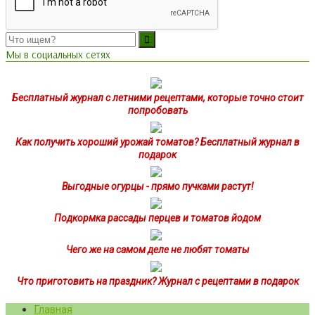
Мы в социальных сетях
Бесплатный журнал с летними рецептами, которые точно стоит
попробовать
Как получить хороший урожай томатов? Бесплатный журнал в
подарок
Выгодные огурцы - прямо пучками растут!
Подкормка рассады перцев и томатов йодом
Чего же на самом деле не любят томаты
Что приготовить на праздник? Журнал с рецептами в подарок
Главная