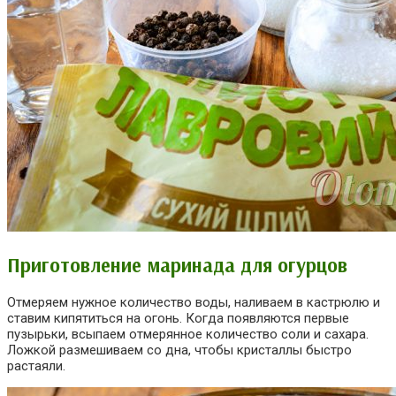
Приготовление маринада для огурцов
Отмеряем нужное количество воды, наливаем в кастрюлю и
ставим кипятиться на огонь. Когда появляются первые
пузырьки, всыпаем отмерянное количество соли и сахара.
Ложкой размешиваем со дна, чтобы кристаллы быстро
растаяли.