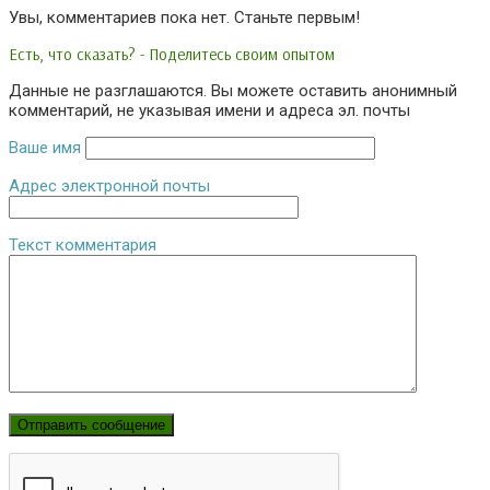
Увы, комментариев пока нет. Станьте первым!
Есть, что сказать? - Поделитесь своим опытом
Данные не разглашаются. Вы можете оставить анонимный
комментарий, не указывая имени и адреса эл. почты
Ваше имя
Адрес электронной почты
Текст комментария