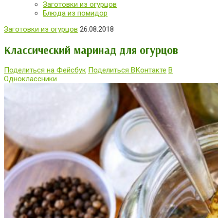
Заготовки из огурцов
Блюда из помидор
Заготовки из огурцов
26.08.2018
Классический маринад для огурцов
Поделиться на Фейсбук
Поделиться ВКонтакте
В
Одноклассники