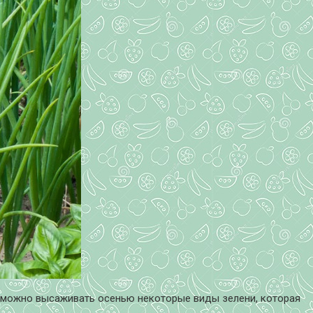
, можно высаживать осенью некоторые виды зелени, которая