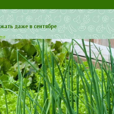
жать даже в сентябре
ики