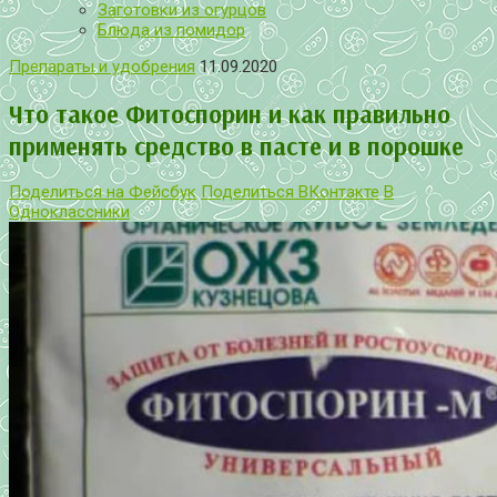
Заготовки из огурцов
Блюда из помидор
Препараты и удобрения
11.09.2020
Что такое Фитоспорин и как правильно
применять средство в пасте и в порошке
Поделиться на Фейсбук
Поделиться ВКонтакте
В
Одноклассники