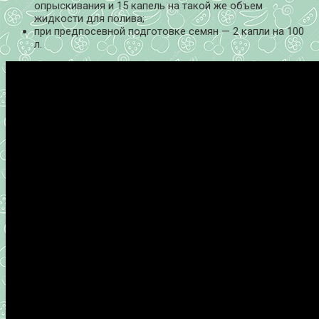
опрыскивания и 15 капель на такой же объем
жидкости для полива;
при предпосевной подготовке семян — 2 капли на 100
л.