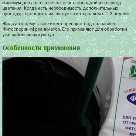
минимум два раза за сезон: перед посадкой и в период
цветения. Когда есть необходимость дополнительных
процедур, проводить их следует с интервалом в 1-2 недели.
Жидкую форму также имеет препарат под названием
Фитоспорин-М реаниматор. Его применяют для обработки
уже заболевших культур.
Особенности применения