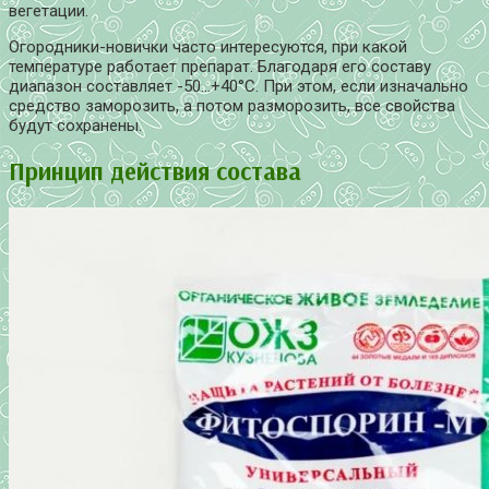
вегетации.
Огородники-новички часто интересуются, при какой
температуре работает препарат. Благодаря его составу
диапазон составляет -50…+40°С. При этом, если изначально
средство заморозить, а потом разморозить, все свойства
будут сохранены.
Принцип действия состава