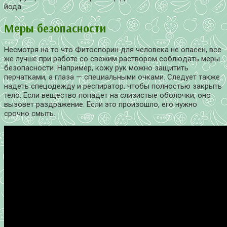
йода.
Меры безопасности
Несмотря на то что Фитоспорин для человека не опасен, все
же лучше при работе со свежим раствором соблюдать меры
безопасности. Например, кожу рук можно защитить
перчатками, а глаза — специальными очками. Следует также
надеть спецодежду и респиратор, чтобы полностью закрыть
тело. Если вещество попадет на слизистые оболочки, оно
вызовет раздражение. Если это произошло, его нужно
срочно смыть.