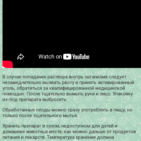
В случае попадания раствора внутрь организма следует
незамедлительно вызвать рвоту и принять активированный
уголь, обратиться за квалифицированной медицинской
помощью. После тщательно вымыть руки и лицо. Упаковку
из-под препарата выбросить.
Обработанные плоды можно сразу употреблять в пищу, но
только после тщательного мытья.
Хранить препарат в сухом, недоступном для детей и
домашних животных месте, как можно дальше от продуктов
питания и лекарств. Температура хранения должна