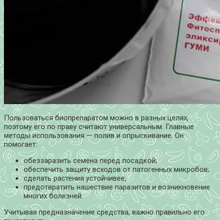
Пользоваться биопрепаратом можно в разных целях,
поэтому его по праву считают универсальным. Главные
методы использования — полив и опрыскивание. Он
помогает:
обеззаразить семена перед посадкой;
обеспечить защиту всходов от патогенных микробов;
сделать растения устойчивее;
предотвратить нашествие паразитов и возникновение
многих болезней.
Учитывая предназначение средства, важно правильно его