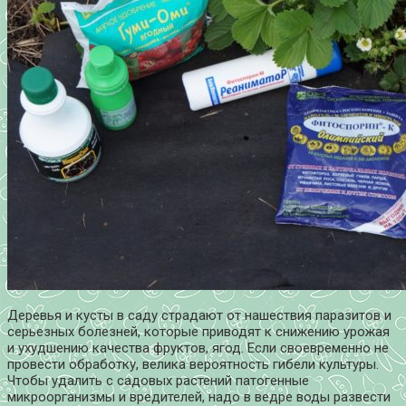
Деревья и кусты в саду страдают от нашествия паразитов и
серьезных болезней, которые приводят к снижению урожая
и ухудшению качества фруктов, ягод. Если своевременно не
провести обработку, велика вероятность гибели культуры.
Чтобы удалить с садовых растений патогенные
микроорганизмы и вредителей, надо в ведре воды развести