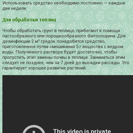
Использовать средство необходимо постоянно — каждые
две недели.
Для обработки теплиц
Чтобы обработать грунт в теплице, прибегают к помощи
пастообразного или порошкообразного Фитоспорина. Для
дезинфекции 2 м² грядок понадобится средство,
приготовленное путем смешивания 5 г вещества с ведром
воды. Полученного раствора будет достаточно, чтобы
пропустить этап замены почвы в теплице. Заниматься этим
следует не позднее, чем за 7 дней до высадки рассады. Это
гарантирует хорошее развитие растений.