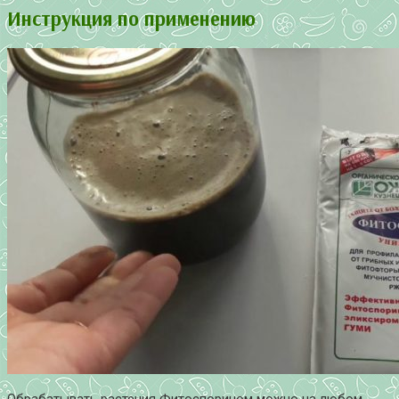
Инструкция по применению
Обрабатывать растения Фитоспорином можно на любом