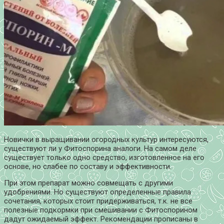
Новички в выращивании огородных культур интересуются,
существуют ли у Фитоспорина аналоги. На самом деле
существует только одно средство, изготовленное на его
основе, но слабее по составу и эффективности.
При этом препарат можно совмещать с другими
удобрениями. Но существуют определенные правила
сочетания, которых стоит придерживаться, т.к. не все
полезные подкормки при смешивании с Фитоспорином
дадут ожидаемый эффект. Рекомендации прописаны в