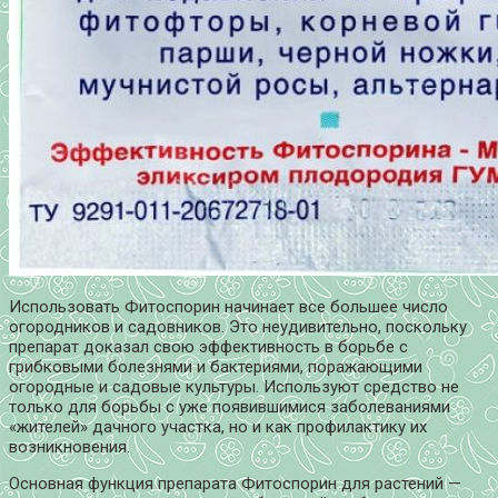
Использовать Фитоспорин начинает все большее число
огородников и садовников. Это неудивительно, поскольку
препарат доказал свою эффективность в борьбе с
грибковыми болезнями и бактериями, поражающими
огородные и садовые культуры. Используют средство не
только для борьбы с уже появившимися заболеваниями
«жителей» дачного участка, но и как профилактику их
возникновения.
Основная функция препарата Фитоспорин для растений —