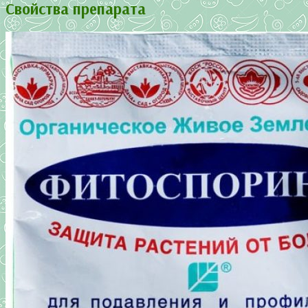
Свойства препарата