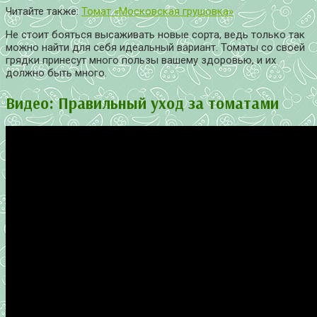
Читайте также:
Томат «Московская грушовка»
Не стоит бояться высаживать новые сорта, ведь только так
можно найти для себя идеальный вариант. Томаты со своей
грядки принесут много пользы вашему здоровью, и их
должно быть много.
Видео: Правильный уход за томатами