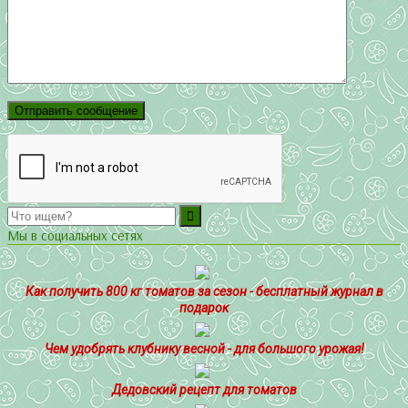
Мы в социальных сетях
Как получить 800 кг томатов за сезон - бесплатный журнал в
подарок
Чем удобрять клубнику весной - для большого урожая!
Дедовский рецепт для томатов