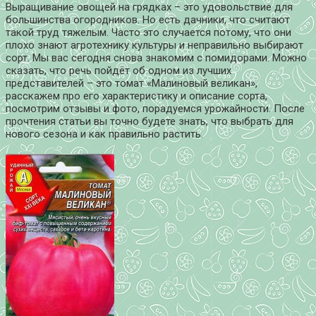
Выращивание овощей на грядках – это удовольствие для
большинства огородников. Но есть дачники, что считают
такой труд тяжелым. Часто это случается потому, что они
плохо знают агротехнику культуры и неправильно выбирают
сорт. Мы вас сегодня снова знакомим с помидорами. Можно
сказать, что речь пойдёт об одном из лучших
представителей – это томат «Малиновый великан»,
расскажем про его характеристику и описание сорта,
посмотрим отзывы и фото, порадуемся урожайности. После
прочтения статьи вы точно будете знать, что выбрать для
нового сезона и как правильно растить.