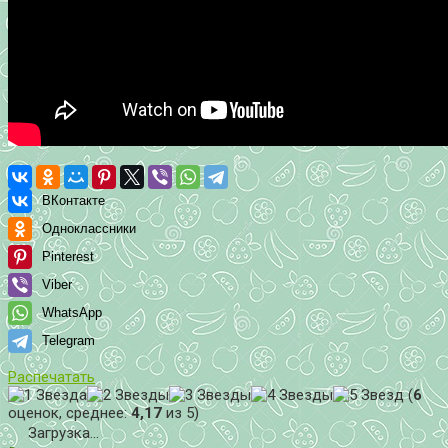
ВКонтакте
Одноклассники
Pinterest
Viber
WhatsApp
Telegram
Распечатать
(
6
оценок, среднее:
4,17
из 5)
Загрузка...