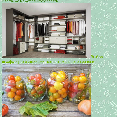
Вас также может заинтересовать:
Выбор
шкафа-купе с ящиками для оптимального хранения