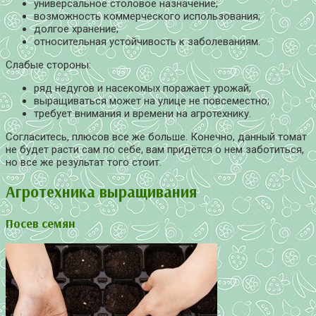
универсальное столовое назначение;
возможность коммерческого использования;
долгое хранение;
относительная устойчивость к заболеваниям.
Слабые стороны:
ряд недугов и насекомых поражает урожай;
выращиваться может на улице не повсеместно;
требует внимания и времени на агротехнику.
Согласитесь, плюсов все же больше. Конечно, данный томат
не будет расти сам по себе, вам придётся о нем заботиться,
но все же результат того стоит.
Агротехника выращивания
Посев семян