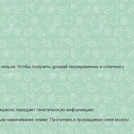
 нельзя. Чтобы получить урожай своевременно и отличного
екрасно передаёт генетическую информацию.
ьным намачивание семян. Прогревая и проращивая семя можно