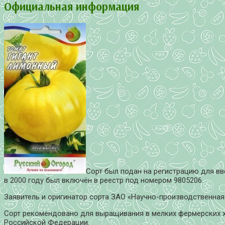
Официальная информация
Сорт был подан на регистрацию для вв
в 2000 году был включён в реестр под номером 9805206.
Заявитель и оригинатор сорта ЗАО «Научно-производственная
Сорт рекомендовано для выращивания в мелких фермерских хо
Российской Федерации.