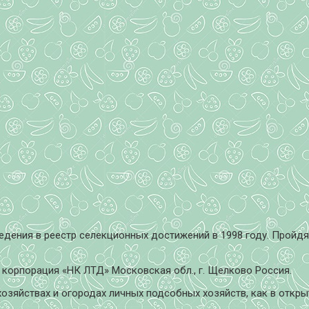
едения в реестр селекционных достижений в 1998 году. Пройдя
 корпорация «НК ЛТД» Московская обл., г. Щелково Россия.
зяйствах и огородах личных подсобных хозяйств, как в открыт