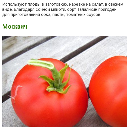
Используют плоды в заготовках, нарезке на салат, в свежем
виде. Благодаря сочной мякоти, сорт Талалихин пригоден
для приготовления сока, пасты, томатных соусов.
Москвич