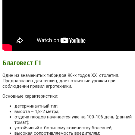
Благовест F1
Один из знаменитых гибридов 90-х годов XX столетия.
Предназначен для теплиц, дает отличные урожаи при
соблюдении правил агротехники.
Основные характеристики:
детерминантный тип;
высота – 1,8-2 метра;
отдача плодов начинается уже на 100-106 день (ранний
томат);
устойчивый к большому количеству болезней;
высокая сопротивляемость вредителям;