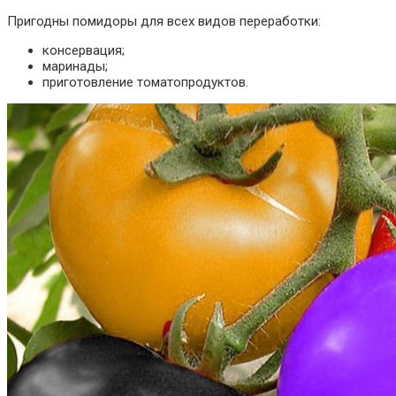
Пригодны помидоры для всех видов переработки:
консервация;
маринады;
приготовление томатопродуктов.