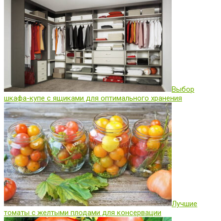
Выбор
шкафа-купе с ящиками для оптимального хранения
Лучшие
томаты с желтыми плодами для консервации