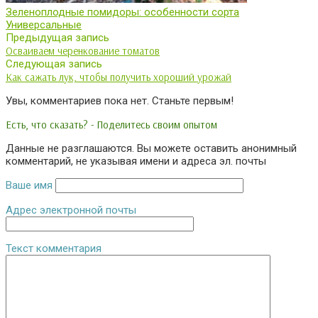
Зеленоплодные помидоры: особенности сорта
Универсальные
Предыдущая запись
Осваиваем черенкование томатов
Следующая запись
Как сажать лук, чтобы получить хороший урожай
Увы, комментариев пока нет. Станьте первым!
Есть, что сказать? - Поделитесь своим опытом
Данные не разглашаются. Вы можете оставить анонимный
комментарий, не указывая имени и адреса эл. почты
Ваше имя
Адрес электронной почты
Текст комментария