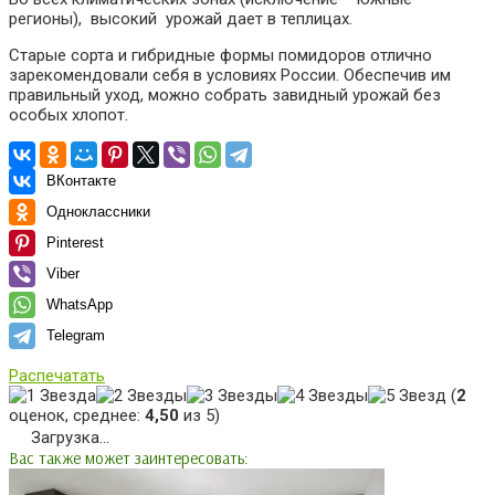
регионы), высокий урожай дает в теплицах.
Старые сорта и гибридные формы помидоров отлично
зарекомендовали себя в условиях России. Обеспечив им
правильный уход, можно собрать завидный урожай без
особых хлопот.
ВКонтакте
Одноклассники
Pinterest
Viber
WhatsApp
Telegram
Распечатать
(
2
оценок, среднее:
4,50
из 5)
Загрузка...
Вас также может заинтересовать: