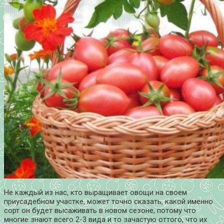
Не каждый из нас, кто выращивает овощи на своем
приусадебном участке, может точно сказать, какой именно
сорт он будет высаживать в новом сезоне, потому что
многие знают всего 2-3 вида и то зачастую оттого, что их