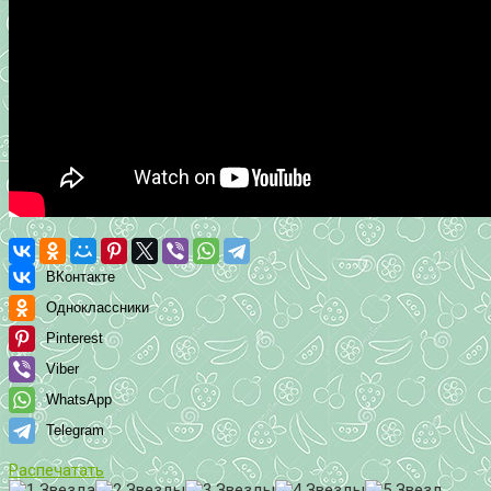
ВКонтакте
Одноклассники
Pinterest
Viber
WhatsApp
Telegram
Распечатать