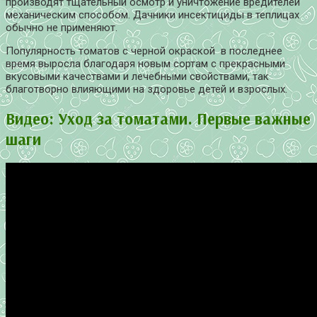
производят тщательный осмотр и уничтожение вредителей
механическим способом. Дачники инсектициды в теплицах
обычно не применяют.
Популярность томатов с черной окраской в последнее
время выросла благодаря новым сортам с прекрасными
вкусовыми качествами и лечебными свойствами, так
благотворно влияющими на здоровье детей и взрослых.
Видео: Уход за томатами. Первые важные
шаги