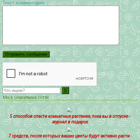
Текст комментария
Мы в социальных сетях
5 способов спасти комнатные растения, пока вы в отпуске -
журнал в подарок
7 средств, после которых ваших цветы будут активно расти -