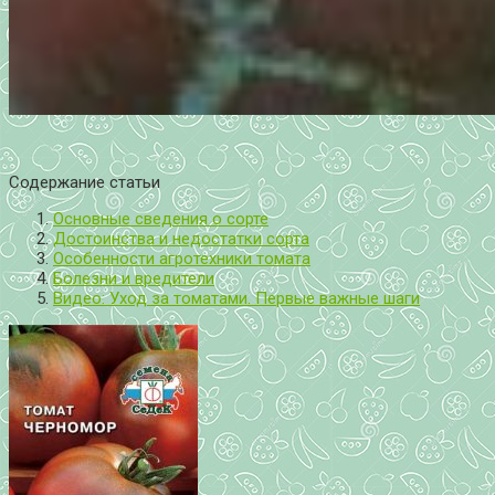
Содержание статьи
Основные сведения о сорте
Достоинства и недостатки сорта
Особенности агротехники томата
Болезни и вредители
Видео: Уход за томатами. Первые важные шаги