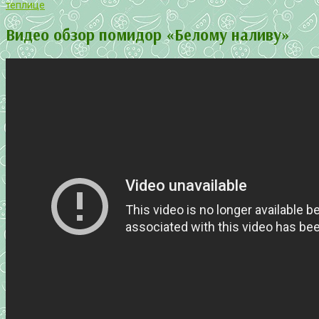
теплице
Видео обзор помидор «Белому наливу»