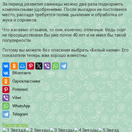
За период развития саженцы можно два раза подкормить
комплексными удобрениями. После высадки на постоянное
место, рассаде требуется полив, рыхление и обработка от
жука и сорняков.
Что касаемо отзывов, то они, конечно, отличные. Ведь сорт
не просуществовал бы уже почти 40 лет и не имел бы такой
популярности.
Потому вы можете без опасения выбрать «Белый налив». Его
показатели теперь вам хорошо известны.
ВКонтакте
Одноклассники
Pinterest
Viber
WhatsApp
Telegram
Распечатать