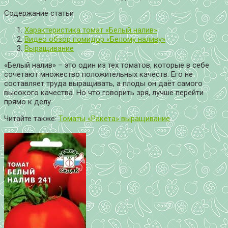
Содержание статьи
Характеристика томат «Белый налив»
Видео обзор помидор «Белому наливу»
Выращивание
«Белый налив» – это один из тех томатов, которые в себе
сочетают множество положительных качеств. Его не
составляет труда выращивать, а плоды он даёт самого
высокого качества. Но что говорить зря, лучше перейти
прямо к делу.
Читайте также:
Томаты «Ракета» выращивание