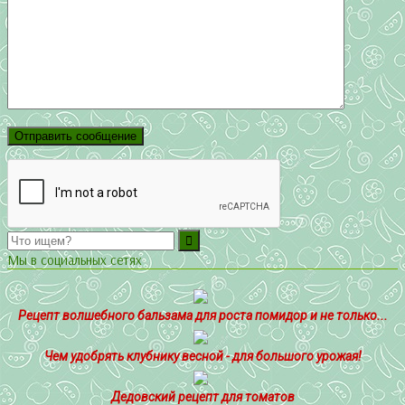
Мы в социальных сетях
Рецепт волшебного бальзама для роста помидор и не только...
Чем удобрять клубнику весной - для большого урожая!
Дедовский рецепт для томатов