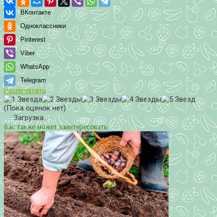
ВКонтакте
Одноклассники
Pinterest
Viber
WhatsApp
Telegram
Распечатать
(Пока оценок нет)
Загрузка...
Вас также может заинтересовать: