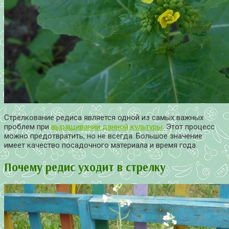
Стрелкование редиса является одной из самых важных
проблем при
выращивании данной культуры
. Этот процесс
можно предотвратить, но не всегда. Большое значение
имеет качество посадочного материала и время года.
Почему редис уходит в стрелку