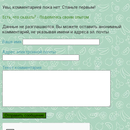
Увы, комментариев пока нет. Станьте первым!
Есть, что сказать? - Поделитесь своим опытом
Данные не разглашаются. Вы можете оставить анонимный
комментарий, не указывая имени и адреса эл. почты
Ваше имя
Адрес электронной почты
Текст комментария