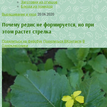
Заготовки из огурцов
Блюда из помидор
Выращивание и уход
20.06.2020
Почему редис не формируется, но при
этом растет стрелка
Поделиться на Фейсбук
Поделиться ВКонтакте
В
Одноклассники