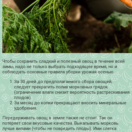
Чтобы сохранить сладкий и полезный овощ в течение всей
зимы, надо не только выбрать подходящее время, но и
соблюдать основные правила уборки урожая осенью.
За 30 дней до предполагаемого сбора овощей,
следует прекратить полив морковных грядок
(ограничение влаги снизит вероятность растрескивания
плодов).
За месяц до копки прекращают вносить минеральные
удобрения.
Передерживать овощ в земле также не стоит. Так он
потеряет свои вкусовые качества. Выкапывать морковь
лучше вилами (чтобы не повредить плоды). Ими слегка