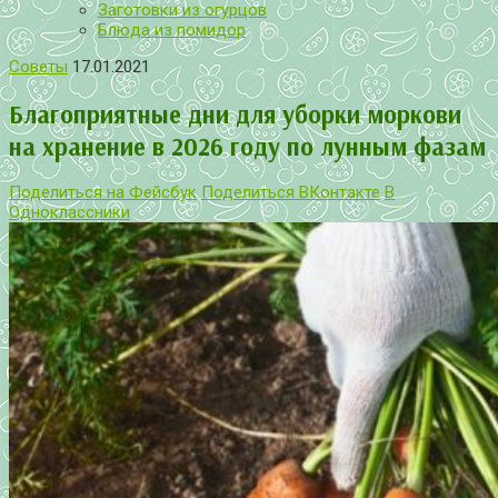
Заготовки из огурцов
Блюда из помидор
Советы
17.01.2021
Благоприятные дни для уборки моркови
на хранение в 2026 году по лунным фазам
Поделиться на Фейсбук
Поделиться ВКонтакте
В
Одноклассники