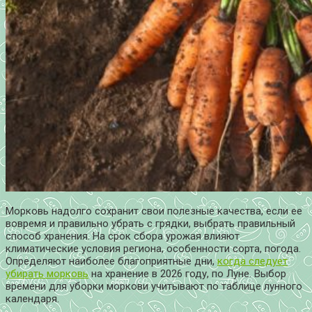
Морковь надолго сохранит свои полезные качества, если ее
вовремя и правильно убрать с грядки, выбрать правильный
способ хранения. На срок сбора урожая влияют
климатические условия региона, особенности сорта, погода.
Определяют наиболее благоприятные дни,
когда следует
убирать морковь
на хранение в
2026
году, по Луне. Выбор
времени для уборки моркови учитывают по таблице лунного
календаря.