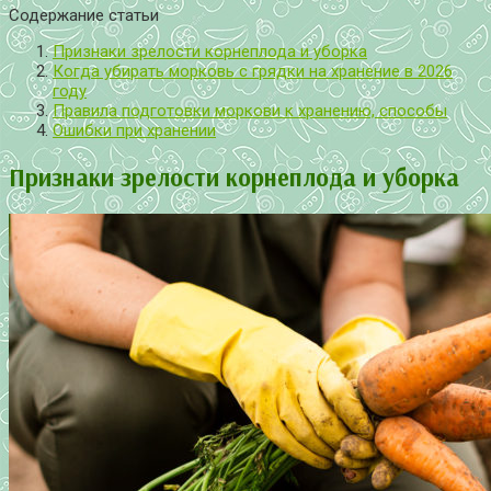
Содержание статьи
Признаки зрелости корнеплода и уборка
Когда убирать морковь с грядки на хранение в 2026
году
Правила подготовки моркови к хранению, способы
Ошибки при хранении
Признаки зрелости корнеплода и уборка