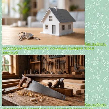
Как выбрать
загородную недвижимость: основные критерии перед
покупкой
Как выбрать