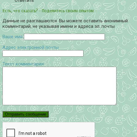
Ответить
Есть, что сказать? - Поделитесь своим опытом
Данные не разглашаются. Вы можете оставить анонимный
комментарий, не указывая имени и адреса эл. почты
Ваше имя
Адрес электронной почты
Текст комментария