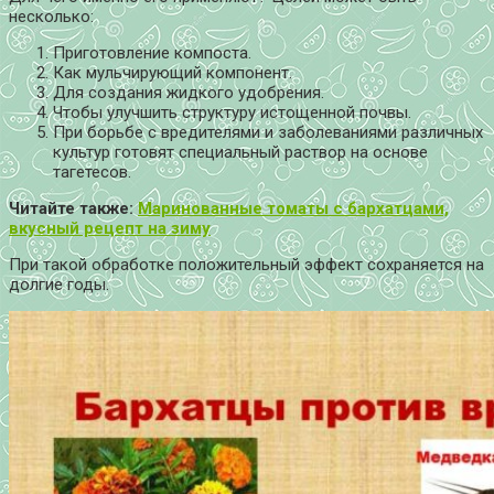
несколько:
Приготовление компоста.
Как мульчирующий компонент.
Для создания жидкого удобрения.
Чтобы улучшить структуру истощенной почвы.
При борьбе с вредителями и заболеваниями различных
культур готовят специальный раствор на основе
тагетесов.
Читайте также:
Маринованные томаты с бархатцами,
вкусный рецепт на зиму
При такой обработке положительный эффект сохраняется на
долгие годы.