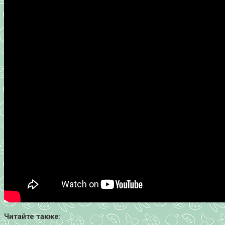
Читайте также: