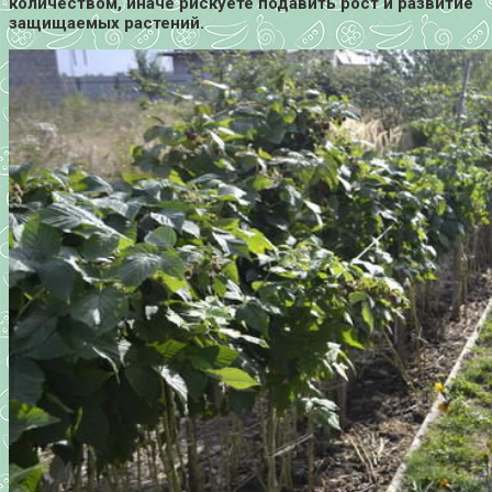
количеством, иначе рискуете подавить рост и развитие
защищаемых растений.