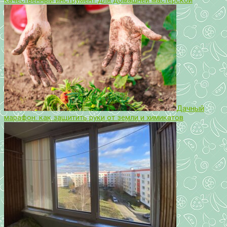
качественный инструмент для домашней мастерской
Дачный
марафон: как защитить руки от земли и химикатов