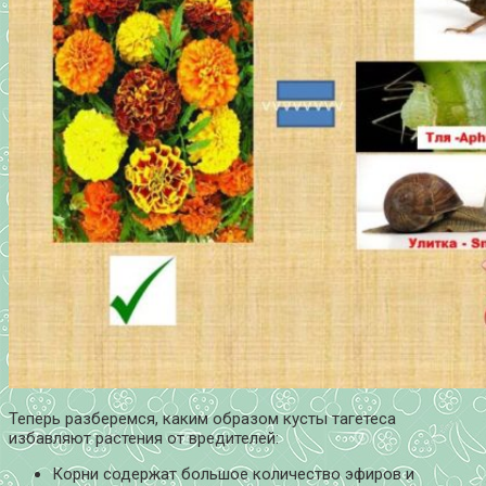
Теперь разберемся, каким образом кусты тагетеса
избавляют растения от вредителей:
Корни содержат большое количество эфиров и