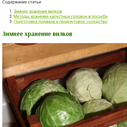
Содержание статьи
Зимнее хранение вилков
Методы хранения капустных головок в погребе
Подготовка подвала и продуктовое соседство
Зимнее хранение вилков