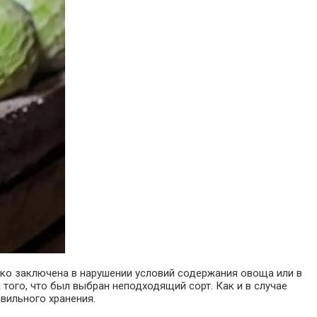
едко заключена в нарушении условий содержания овоща или в
 того, что был выбран неподходящий сорт. Как и в случае
авильного хранения.