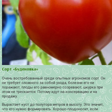
Сорт «Буденовка»
Очень востребованный среди опытных агрономов сорт. Он
не требует сложного за собой ухода, болезни его не
поражают, плоды его равномерно созревают, шкурка при
этом не трескается. Потому идут на консервацию и на
продажу.
Вырастает куст до полутора метров в высоту. Это значит,
что его нужно формировать. Хорошо плодоносит, если