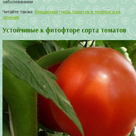
заболеванием.
Читайте также:
Вершинная гниль томатов в теплице и их
лечение
Устойчивые к фитофторе сорта томатов