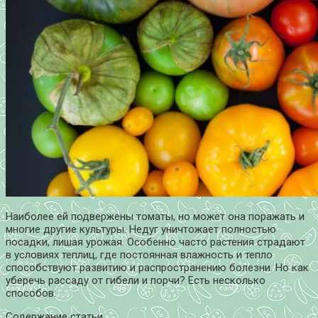
Наиболее ей подвержены томаты, но может она поражать и
многие другие культуры. Недуг уничтожает полностью
посадки, лишая урожая. Особенно часто растения страдают
в условиях теплиц, где постоянная влажность и тепло
способствуют развитию и распространению болезни. Но как
уберечь рассаду от гибели и порчи? Есть несколько
способов:
Содержание статьи