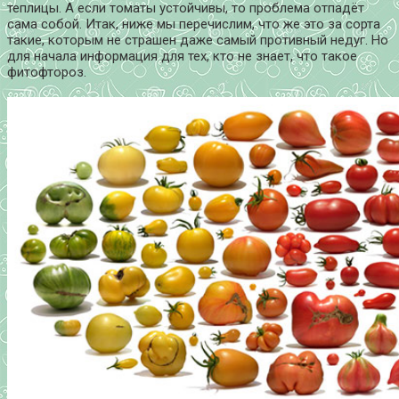
теплицы. А если томаты устойчивы, то проблема отпадёт
сама собой. Итак, ниже мы перечислим, что же это за сорта
такие, которым не страшен даже самый противный недуг. Но
для начала информация для тех, кто не знает, что такое
фитофтороз.