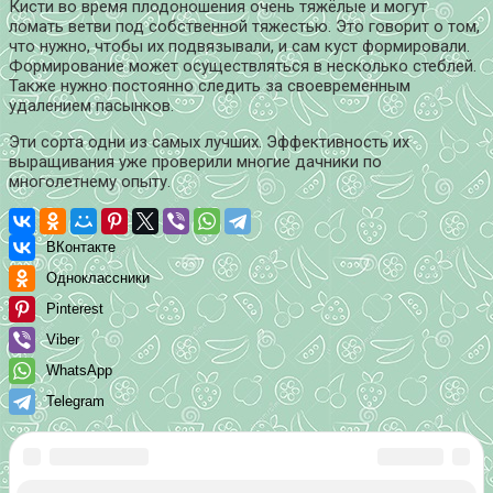
Кисти во время плодоношения очень тяжёлые и могут
ломать ветви под собственной тяжестью. Это говорит о том,
что нужно, чтобы их подвязывали, и сам куст формировали.
Формирование может осуществляться в несколько стеблей.
Также нужно постоянно следить за своевременным
удалением пасынков.
Эти сорта одни из самых лучших. Эффективность их
выращивания уже проверили многие дачники по
многолетнему опыту.
ВКонтакте
Одноклассники
Pinterest
Viber
WhatsApp
Telegram
Распечатать
(Пока оценок нет)