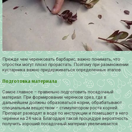
Прежде чем черенковать барбарис, важно понимать, что
отростки могут плохо прорастать. Поэтому при размножении
кустарника важно придерживаться определенных этапов.
Подготовка материала
Самое главное – правильно подготовить посадочный
материал. При формировании черенков срез, где в
дальнейшем должны образоваться корни, обрабатывают
специальным веществом – стимулятором роста корней.
Препарат разводят в воде по инструкции и помещают в него
черенки на 24 часа. Благодаря такой процедуре вероятность
получить хороший посадочный материал увеличивается.