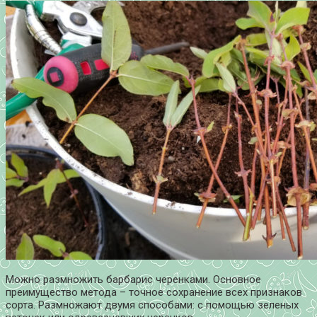
Можно размножить барбарис черенками. Основное
преимущество метода – точное сохранение всех признаков
сорта. Размножают двумя способами: с помощью зеленых