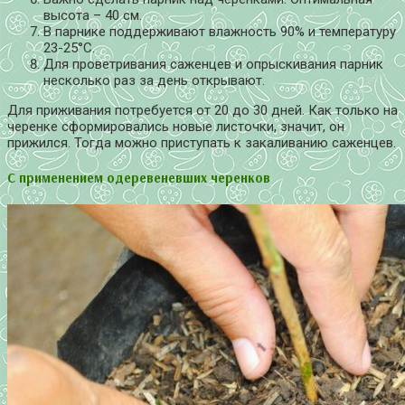
высота – 40 см.
В парнике поддерживают влажность 90% и температуру
23-25°С.
Для проветривания саженцев и опрыскивания парник
несколько раз за день открывают.
Для приживания потребуется от 20 до 30 дней. Как только на
черенке сформировались новые листочки, значит, он
прижился. Тогда можно приступать к закаливанию саженцев.
С применением одеревеневших черенков