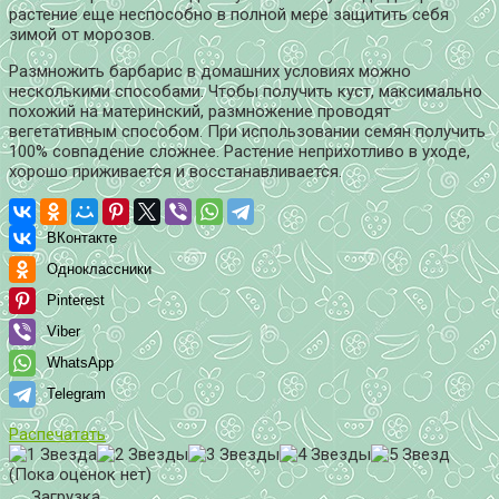
растение еще неспособно в полной мере защитить себя
зимой от морозов.
Размножить барбарис в домашних условиях можно
несколькими способами. Чтобы получить куст, максимально
похожий на материнский, размножение проводят
вегетативным способом. При использовании семян получить
100% совпадение сложнее. Растение неприхотливо в уходе,
хорошо приживается и восстанавливается.
ВКонтакте
Одноклассники
Pinterest
Viber
WhatsApp
Telegram
Распечатать
(Пока оценок нет)
Загрузка...