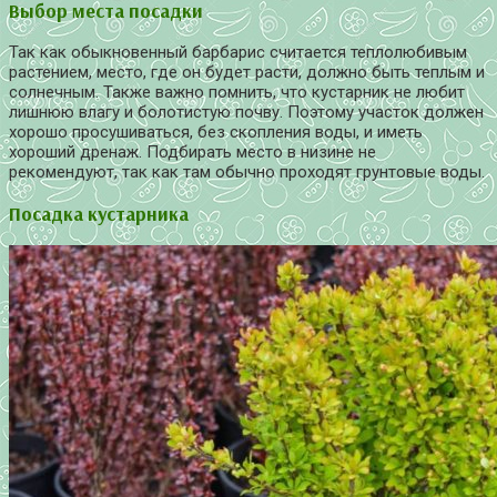
Выбор места посадки
Так как обыкновенный барбарис считается теплолюбивым
растением, место, где он будет расти, должно быть теплым и
солнечным. Также важно помнить, что кустарник не любит
лишнюю влагу и болотистую почву. Поэтому участок должен
хорошо просушиваться, без скопления воды, и иметь
хороший дренаж. Подбирать место в низине не
рекомендуют, так как там обычно проходят грунтовые воды.
Посадка кустарника