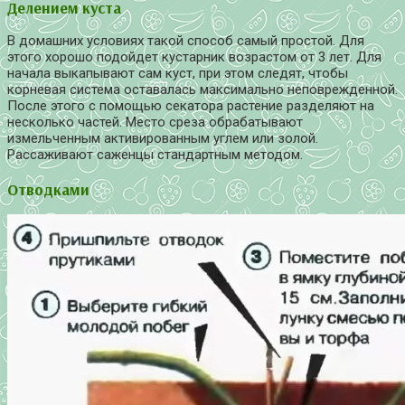
Делением куста
В домашних условиях такой способ самый простой. Для
этого хорошо подойдет кустарник возрастом от 3 лет. Для
начала выкапывают сам куст, при этом следят, чтобы
корневая система оставалась максимально неповрежденной.
После этого с помощью секатора растение разделяют на
несколько частей. Место среза обрабатывают
измельченным активированным углем или золой.
Рассаживают саженцы стандартным методом.
Отводками