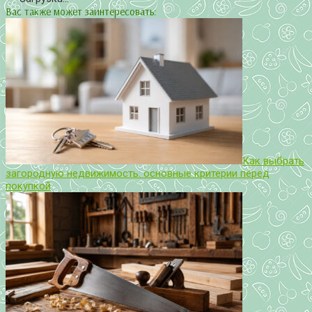
Вас также может заинтересовать:
Как выбрать
загородную недвижимость: основные критерии перед
покупкой