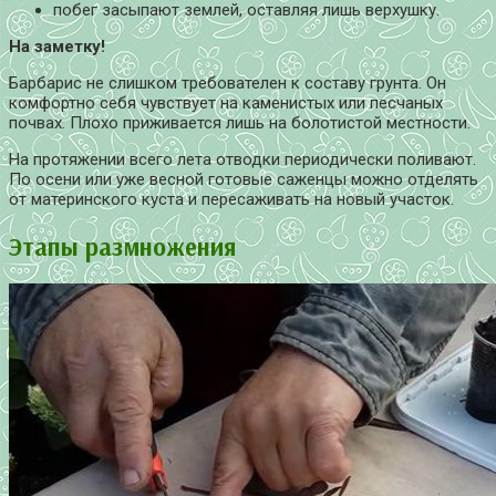
побег засыпают землей, оставляя лишь верхушку.
На заметку!
Барбарис не слишком требователен к составу грунта. Он
комфортно себя чувствует на каменистых или песчаных
почвах. Плохо приживается лишь на болотистой местности.
На протяжении всего лета отводки периодически поливают.
По осени или уже весной готовые саженцы можно отделять
от материнского куста и пересаживать на новый участок.
Этапы размножения