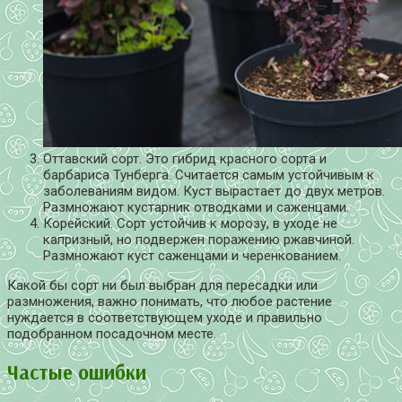
Оттавский сорт. Это гибрид красного сорта и
барбариса Тунберга. Считается самым устойчивым к
заболеваниям видом. Куст вырастает до двух метров.
Размножают кустарник отводками и саженцами.
Корейский. Сорт устойчив к морозу, в уходе не
капризный, но подвержен поражению ржавчиной.
Размножают куст саженцами и черенкованием.
Какой бы сорт ни был выбран для пересадки или
размножения, важно понимать, что любое растение
нуждается в соответствующем уходе и правильно
подобранном посадочном месте.
Частые ошибки