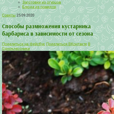
Заготовки из огурцов
Блюда из помидор
Советы
25.09.2020
Способы размножения кустарника
барбариса в зависимости от сезона
Поделиться на Фейсбук
Поделиться ВКонтакте
В
Одноклассники