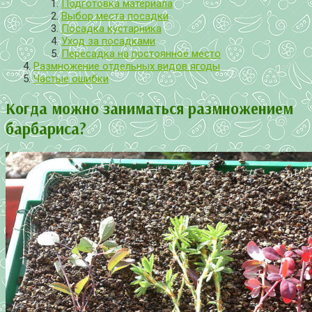
Подготовка материала
Выбор места посадки
Посадка кустарника
Уход за посадками
Пересадка на постоянное место
Размножение отдельных видов ягоды
Частые ошибки
Когда можно заниматься размножением
барбариса?