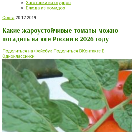
Заготовки из огурцов
Блюда из помидор
Сорта
20.12.2019
Какие жароустойчивые томаты можно
посадить на юге России в 2026 году
Поделиться на Фейсбук
Поделиться ВКонтакте
В
Одноклассники