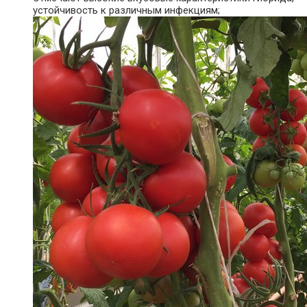
устойчивость к различным инфекциям;