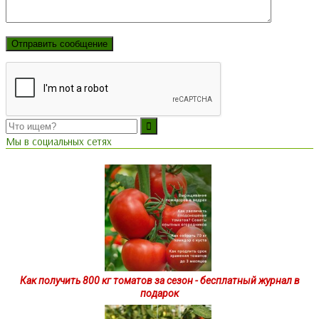
Мы в социальных сетях
Как получить 800 кг томатов за сезон - бесплатный журнал в
подарок