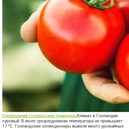
Суперранние голландские помидоры
Климат в Голландии
суровый. В июле среднедневная температура не превышает
17 °C. Голландские селекционеры вывели много урожайных