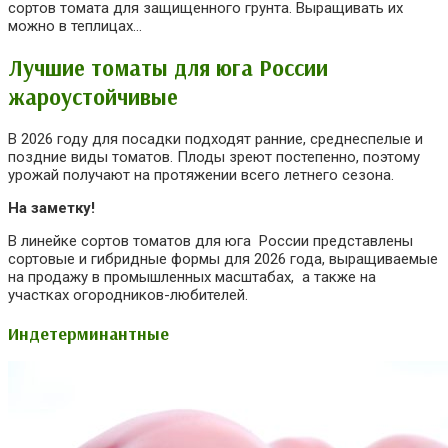
сортов томата для защищенного грунта. Выращивать их
можно в теплицах…
Лучшие томаты для юга России
жароустойчивые
В
2026
году для посадки подходят ранние, среднеспелые и
поздние виды томатов. Плоды зреют постепенно, поэтому
урожай получают на протяжении всего летнего сезона.
На заметку!
В линейке сортов томатов для юга России представлены
сортовые и гибридные формы для
2026
года, выращиваемые
на продажу в промышленных масштабах, а также на
участках огородников-любителей.
Индетерминантные