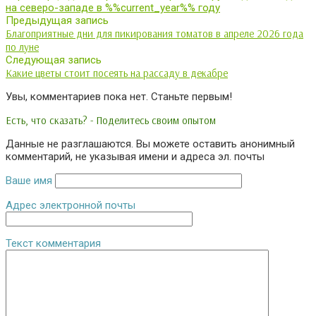
на северо-западе в %%current_year%% году
Предыдущая запись
Благоприятные дни для пикирования томатов в апреле 2026 года
по луне
Следующая запись
Какие цветы стоит посеять на рассаду в декабре
Увы, комментариев пока нет. Станьте первым!
Есть, что сказать? - Поделитесь своим опытом
Данные не разглашаются. Вы можете оставить анонимный
комментарий, не указывая имени и адреса эл. почты
Ваше имя
Адрес электронной почты
Текст комментария