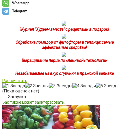
WhatsApp
Telegram
Журнал "Худеем вместе" с рецептами в подарок!
Обработка помидор от фитофторы в теплице: самые
эффективные средства!
Выращивание перца по «ленивой» технологии
Незабываемые на вкус огурчики в пражской заливке
Распечатать
(Пока оценок нет)
Загрузка...
Вас также может заинтересовать: