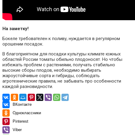
На заметку!
Бокеле требователен к поливу, нуждается в регулярном
орошении посадок.
В благоприятном для посадки культуры климате южных
областей России томаты обильно плодоносят. Но чтобы
избежать проблем с растениями, получать стабильно
высокие сборы плодов, необходимо выбирать
жароустойчивые сорта и гибриды, соблюдать
агротехнические правила, не забывать про особенности
каждой разновидности.
ВКонтакте
Одноклассники
Pinterest
Viber