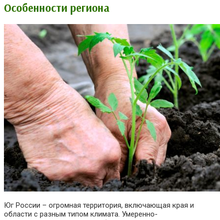
Особенности региона
Юг России – огромная территория, включающая края и
области с разным типом климата. Умеренно-