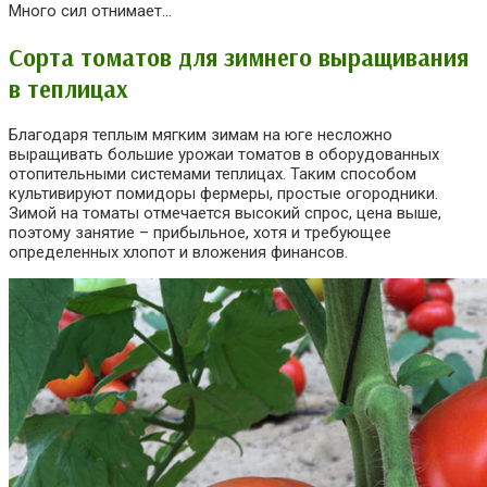
Много сил отнимает…
Сорта томатов для зимнего выращивания
в теплицах
Благодаря теплым мягким зимам на юге несложно
выращивать большие урожаи томатов в оборудованных
отопительными системами теплицах. Таким способом
культивируют помидоры фермеры, простые огородники.
Зимой на томаты отмечается высокий спрос, цена выше,
поэтому занятие – прибыльное, хотя и требующее
определенных хлопот и вложения финансов.