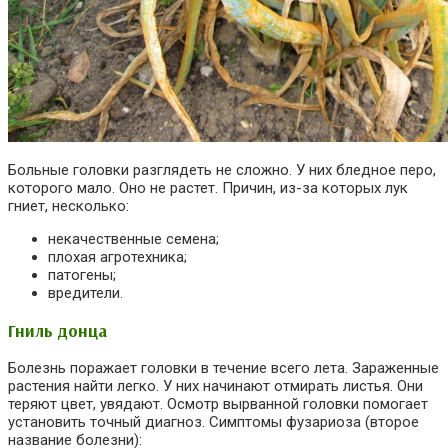
Больные головки разглядеть не сложно. У них бледное перо,
которого мало. Оно не растет. Причин, из-за которых лук
гниет, несколько:
некачественные семена;
плохая агротехника;
патогены;
вредители.
Гниль донца
Болезнь поражает головки в течение всего лета. Зараженные
растения найти легко. У них начинают отмирать листья. Они
теряют цвет, увядают. Осмотр вырванной головки помогает
установить точный диагноз. Симптомы фузариоза (второе
название болезни):