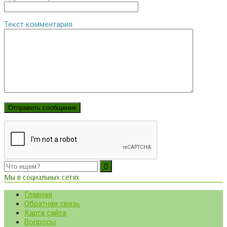
Текст комментария
Мы в социальных сетях
Главная
Обратная связь
Карта сайта
Вопросы