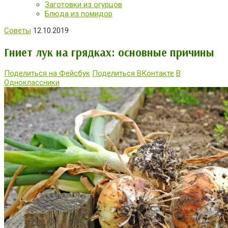
Заготовки из огурцов
Блюда из помидор
Советы
12.10.2019
Гниет лук на грядках: основные причины
Поделиться на Фейсбук
Поделиться ВКонтакте
В
Одноклассники