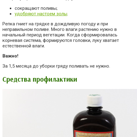
сокращают поливы;
удобряют настоем
золы
.
Репка гниет на грядке в дождливую погоду и при
неправильном поливе. Много влаги растению нужно в
начальный период вегетации. Когда сформировалась
корневая система, формируются головки, луку хватает
естественной влаги.
Важно!
За 1,5 месяца до уборки гряду поливать не нужно.
Средства профилактики