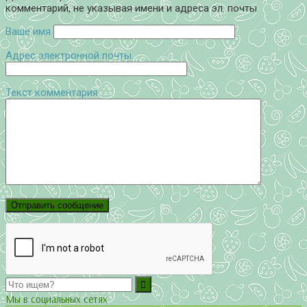
комментарий, не указывая имени и адреса эл. почты
Ваше имя
Адрес электронной почты
Текст комментария
Мы в социальных сетях