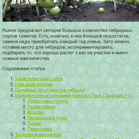
Рынок предлагает сегодня большое количество гибридных
сортов томатов. Есть, конечно, в них большой недостаток,
семена надо приобретать каждый год новые. Зато можно,
оставив место для гибридов, экспериментировать,
подбирать то, что хорошо растет у вас на участке и имеет
нужные вам качества.
Содержание статьи
Характеристики сорта
Описание плодов
Основные достоинства гибрида
Особенности агротехники томата «Пинк Парадайз F1»
Подготовка грунта
Посев семян
Всходы
Пересадка в грунт
Полив
Подкормка
Болезни и вредители