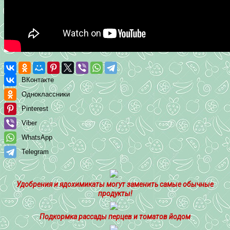
ВКонтакте
Одноклассники
Pinterest
Viber
WhatsApp
Telegram
Удобрения и ядохимикаты могут заменить самые обычные
продукты!
Подкормка рассады перцев и томатов йодом