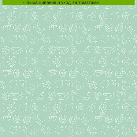
рассада.
~ Выращивание и уход за томатами