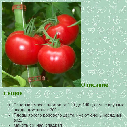
Описание
плодов
Основная масса плодов от 120 до 140 г, самые крупные
плоды достигают 200 г.
Плоды яркого розового цвета, имеют очень нарядный
вид.
Мякоть сочная, сладкая.