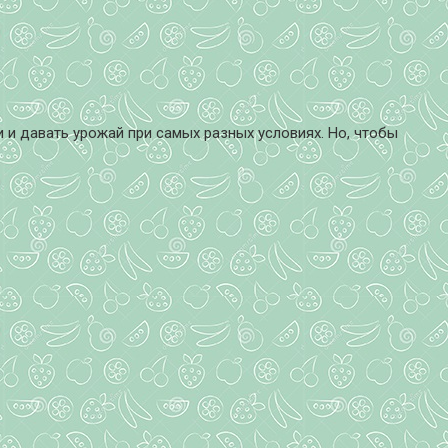
 и давать урожай при самых разных условиях. Но, чтобы