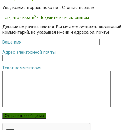
Увы, комментариев пока нет. Станьте первым!
Есть, что сказать? - Поделитесь своим опытом
Данные не разглашаются. Вы можете оставить анонимный
комментарий, не указывая имени и адреса эл. почты
Ваше имя
Адрес электронной почты
Текст комментария