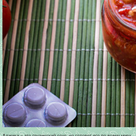
Аджика – это грузинский соус, но готовят его по всему миру,