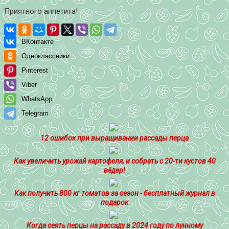
Приятного аппетита!
ВКонтакте
Одноклассники
Pinterest
Viber
WhatsApp
Telegram
12 ошибок при выращивании рассады перца
Как увеличить урожай картофеля, и собрать с 20-ти кустов 40
вёдер!
Как получить 800 кг томатов за сезон - бесплатный журнал в
подарок
Когда сеять перцы на рассаду в 2024 году по лунному