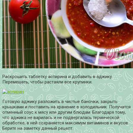
Раскрошить таблетку аспирина и добавить в аджику.
Перемешать, чтобы растаяли все крупинки.
Готовую аджику разложить в чистые баночки, закрыть
крышками и поставить на хранение в холодильник. Получатся
отменный соус к мясу или другим блюдам. Благодаря тому,
что аджика не варилась и не подвергалась термической
обработке, в ней сохраняется максимум витаминов и вкусов.
Берите на заметку данный рецепт.