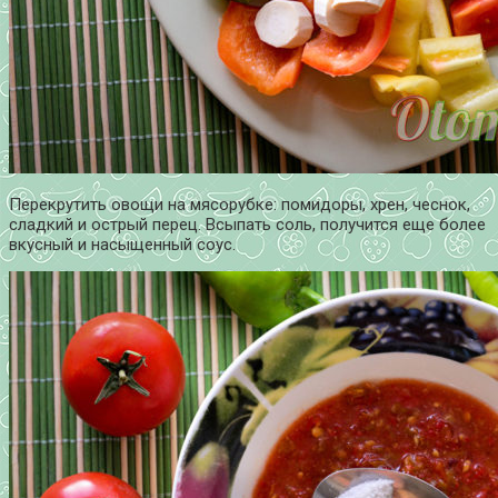
Перекрутить овощи на мясорубке: помидоры, хрен, чеснок,
сладкий и острый перец. Всыпать соль, получится еще более
вкусный и насыщенный соус.