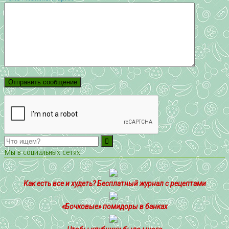
Мы в социальных сетях
Как есть все и худеть? Бесплатный журнал с рецептами
«Бочковые» помидоры в банках