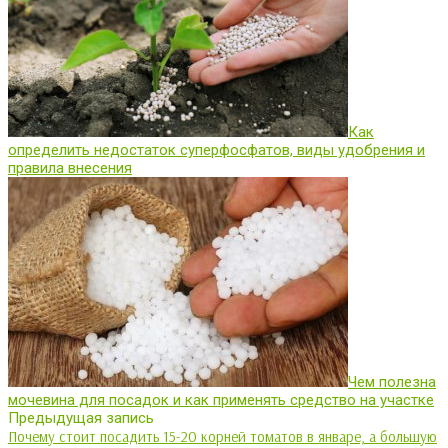
Как
определить недостаток суперфосфатов, виды удобрения и
правила внесения
Чем полезна
мочевина для посадок и как применять средство на участке
Предыдущая запись
Почему стоит посадить 15-20 корней томатов в январе, а большую