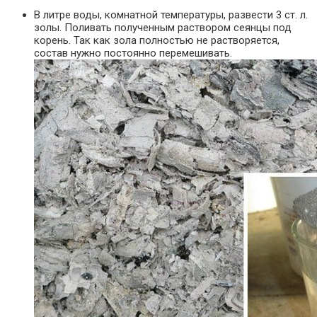
В литре воды, комнатной температуры, развести 3 ст. л.
золы. Поливать полученным раствором сеянцы под
корень. Так как зола полностью не растворяется,
состав нужно постоянно перемешивать.