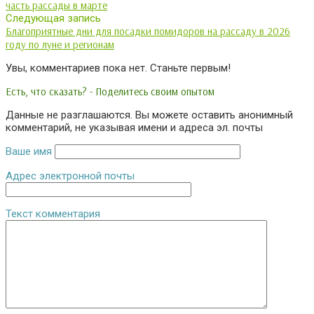
часть рассады в марте
Следующая запись
Благоприятные дни для посадки помидоров на рассаду в 2026
году по луне и регионам
Увы, комментариев пока нет. Станьте первым!
Есть, что сказать? - Поделитесь своим опытом
Данные не разглашаются. Вы можете оставить анонимный
комментарий, не указывая имени и адреса эл. почты
Ваше имя
Адрес электронной почты
Текст комментария