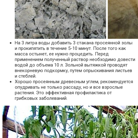
На 3 литра воды добавить 3 стакана просеянной золы
и прокипятить в течение 5-10 минут. После того как
масса остынет, ее нужно процедить. Перед
применением полученный раствор необходимо довести
водой до объема 10 л. Зольной вытяжкой проводят
внекорневую подкормку, путем опрыскивания листьев
и стеблей.
Хорошо просеянным древесным углем, рекомендуется
опудривать не только рассаду, но и все взрослые
растения. Это эффективная профилактика от
грибковых заболеваний.