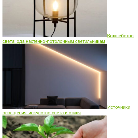
Волшебство
света: ода настенно-потолочным светильникам
Источники
освещения: искусство света и стиля