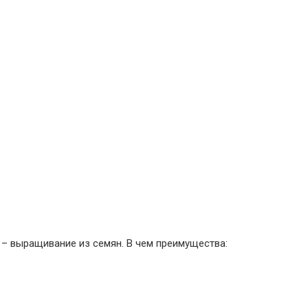
– выращивание из семян. В чем преимущества: