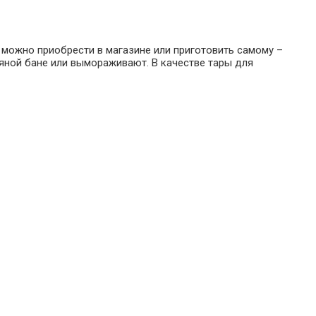
 можно приобрести в магазине или приготовить самому –
яной бане или вымораживают. В качестве тары для