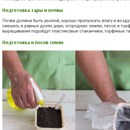
Подготовка тары и почвы
Почва должна быть рыхлой, хорошо пропускать влагу и возду
смешать в равных долях дерн, огородную землю, песок и тор
выращивания подойдут пластиковые стаканчики, торфяные та
Подготовка и посев семян