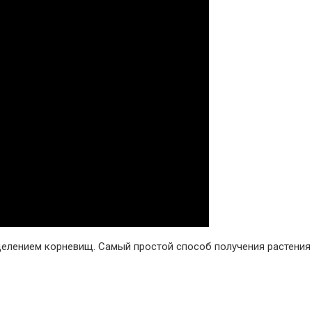
елением корневищ. Самый простой способ получения растения 