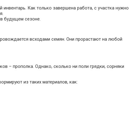
инвентарь. Как только завершена работа, с участка нужно
я.
 в будущем сезоне.
ровождается всходами семян. Они прорастают на любой
ов – прополка. Однако, сколько ни поли грядки, сорняки
ормируют из таких материалов, как: