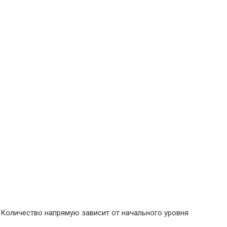
 Количество напрямую зависит от начального уровня