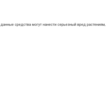
данные средства могут нанести серьезный вред растениям,