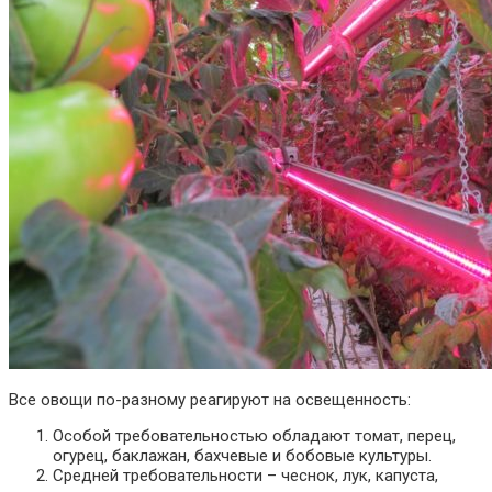
Все овощи по-разному реагируют на освещенность:
Особой
требовательностью
обладают
томат, перец,
огурец, баклажан, бахчевые и бобовые культуры.
Средней требовательности – чеснок, лук, капуста,