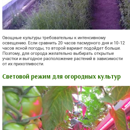
Овощные культуры требовательны к интенсивному
освещению. Если сравнить 20 часов пасмурного дня и 10-12
часов ясной погоды, то второй вариант подойдет больше.
Поэтому, для огорода желательно выбирать открытые
участки и выгодное расположение растений в зависимости
от их прихотливости.
Световой
режим
для
огородных
культур