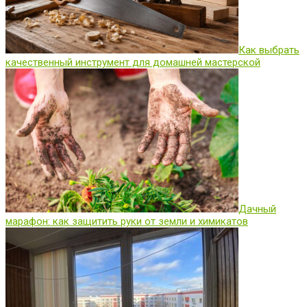
Как выбрать
качественный инструмент для домашней мастерской
Дачный
марафон: как защитить руки от земли и химикатов