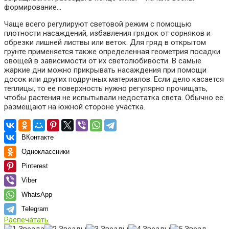
формирование…
Чаще всего регулируют световой режим с помощью
плотности насаждений, избавления грядок от сорняков и
обрезки лишней листвы или веток. Для гряд в открытом
грунте применяется также определенная геометрия посадки
овощей в зависимости от их светолюбивости. В самые
жаркие дни можно прикрывать насаждения при помощи
досок или других подручных материалов. Если дело касается
теплицы, то ее поверхность нужно регулярно прочищать,
чтобы растения не испытывали недостатка света. Обычно ее
размещают на южной стороне участка.
ВКонтакте
Одноклассники
Pinterest
Viber
WhatsApp
Telegram
Распечатать