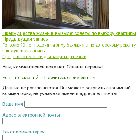
Преимущества жизни в Кызыле: советы по выбору квартиры
Предыдущая запись
Готовлю 10 лет подряд на зиму баклажаны по авторскому рецепту
Следующая запись
Средства от мышей для защиты деревьев
Увы, комментариев пока нет. Станьте первым!
Есть, что сказать? - Поделитесь своим опытом
Данные не разглашаются. Вы можете оставить анонимный
комментарий, не указывая имени и адреса эл. почты
Ваше имя
Адрес электронной почты
Текст комментария