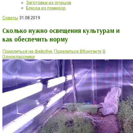
Заготовки из огурцов
Блюда из помидор
Советы
31.08.2019
Сколько нужно освещения культурам и
как обеспечить норму
Поделиться на Фейсбук
Поделиться ВКонтакте
В
Одноклассники