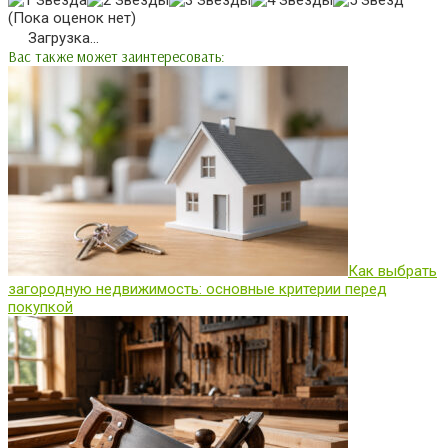
(Пока оценок нет)
Загрузка...
Вас также может заинтересовать:
Как выбрать
загородную недвижимость: основные критерии перед
покупкой