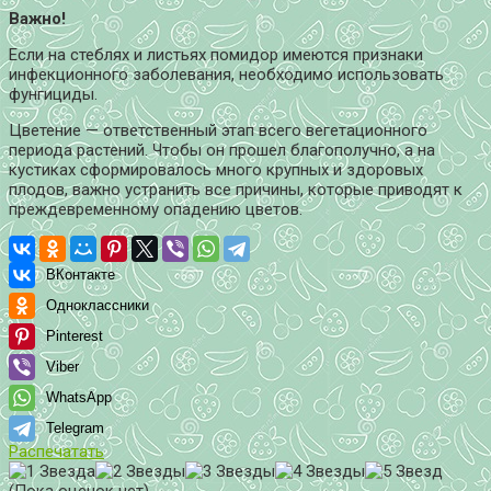
Важно!
Если на стеблях и листьях помидор имеются признаки
инфекционного заболевания, необходимо использовать
фунгициды.
Цветение — ответственный этап всего вегетационного
периода растений. Чтобы он прошел благополучно, а на
кустиках сформировалось много крупных и здоровых
плодов, важно устранить все причины, которые приводят к
преждевременному опадению цветов.
ВКонтакте
Одноклассники
Pinterest
Viber
WhatsApp
Telegram
Распечатать