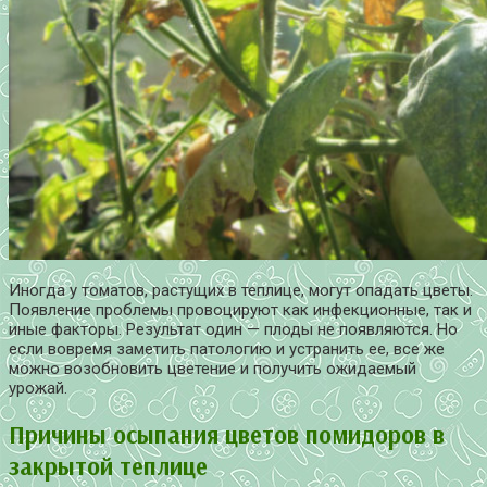
Иногда у томатов, растущих в теплице, могут опадать цветы.
Появление проблемы провоцируют как инфекционные, так и
иные факторы. Результат один — плоды не появляются. Но
если вовремя заметить патологию и устранить ее, все же
можно возобновить цветение и получить ожидаемый
урожай.
Причины осыпания цветов помидоров в
закрытой теплице