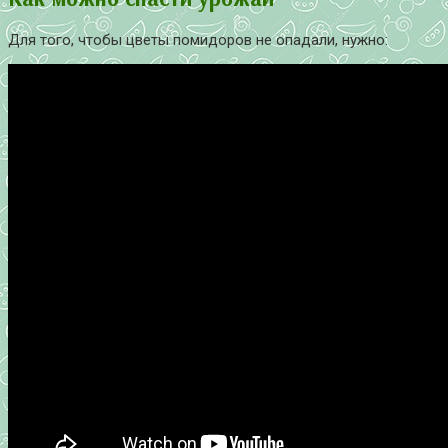
Для того, чтобы цветы помидоров не опадали, нужно: