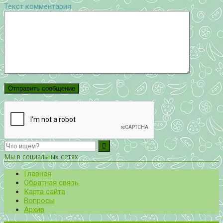
Текст комментария
Мы в социальных сетях
Главная
Обратная связь
Карта сайта
Вопросы
Архив