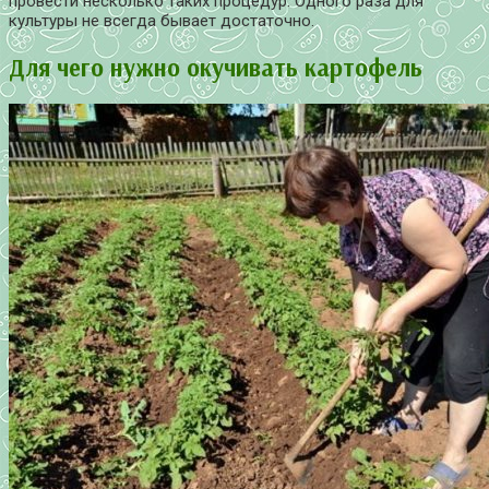
провести несколько таких процедур. Одного раза для
культуры не всегда бывает достаточно.
Для чего нужно окучивать картофель