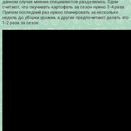
данном случае мнения специалистов разделились. Одни
считают, что окучивать картофель за сезон нужно 3-4 раза.
Причем последний раз нужно планировать за несколько
недель до уборки урожая, а другие предпочитают делать это
1-2 раза за сезон.