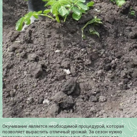
Окучивание является необходимой процедурой, которая
позволяет вырастить отличный урожай. За сезон нужно