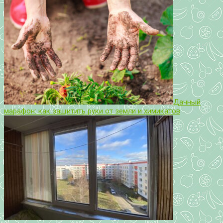
Дачный
марафон: как защитить руки от земли и химикатов