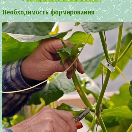
Необходимость формирования