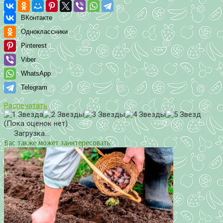
ВКонтакте
Одноклассники
Pinterest
Viber
WhatsApp
Telegram
Распечатать
(Пока оценок нет)
Загрузка...
Вас также может заинтересовать: