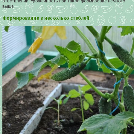
ответвлений. Урожайность при такой формировке немного
выше.
Формирование в несколько стеблей