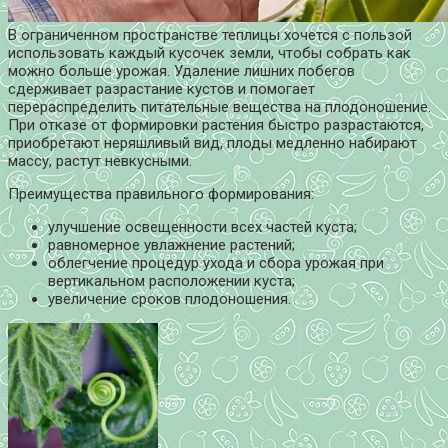
В ограниченном пространстве теплицы хочется с пользой
использовать каждый кусочек земли, чтобы собрать как
можно больше урожая. Удаление лишних побегов
сдерживает разрастание кустов и помогает
перераспределить питательные вещества на плодоношение.
При отказе от формировки растения быстро разрастаются,
приобретают неряшливый вид, плоды медленно набирают
массу, растут невкусными.
Преимущества правильного формирования:
улучшение освещенности всех частей куста;
равномерное увлажнение растений;
облегчение процедур ухода и сбора урожая при
вертикальном расположении куста;
увеличение сроков плодоношения.