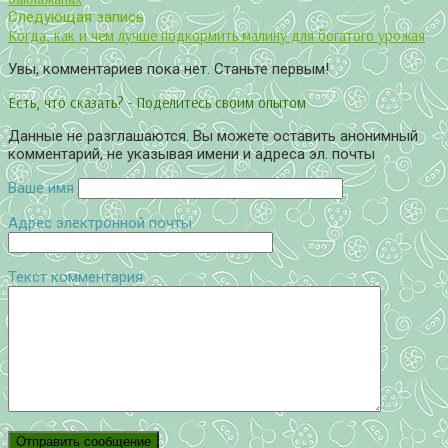
Следующая запись
Когда, как и чем лучше подкормить малину для богатого урожая
Увы, комментариев пока нет. Станьте первым!
Есть, что сказать? - Поделитесь своим опытом
Данные не разглашаются. Вы можете оставить анонимный
комментарий, не указывая имени и адреса эл. почты
Ваше имя
Адрес электронной почты
Текст комментария