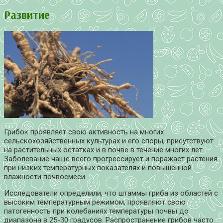
Развитие
Грибок проявляет свою активность на многих
сельскохозяйственных культурах и его споры, присутствуют
на растительных остатках и в почве в течение многих лет.
Заболевание чаще всего прогрессирует и поражает растения
при низких температурных показателях и повышенной
влажности почвосмеси.
Исследователи определили, что штаммы гриба из областей с
высоким температурным режимом, проявляют свою
патогенность при колебаниях температуры почвы до
диапазона в 25-30 градусов. Распространение грибов часто