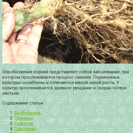
Опробковение корней представляет собой заболевание, при
котором прослеживается процесс гниения. Пораженные
культуры ослаблены и отличаются малой силой роста. У
культур прослеживается дневное увядание и скорая потеря
листьев.
Содержание статьи
Возбудитель
Причины
Развитие
Симптомы