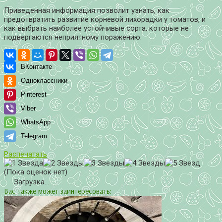
Приведенная информация позволит узнать, как
предотвратить развитие корневой лихорадки у томатов, и
как выбрать наиболее устойчивые сорта, которые не
подвергаются неприятному поражению.
ВКонтакте
Одноклассники
Pinterest
Viber
WhatsApp
Telegram
Распечатать
(Пока оценок нет)
Загрузка...
Вас также может заинтересовать: