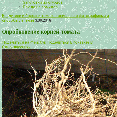
Заготовки из огурцов
Блюда из помидор
Вредители и болезни томатов описание с фотографиями и
способы лечения
3.09.2018
Опробковение корней томата
Поделиться на Фейсбук
Поделиться ВКонтакте
В
Одноклассники