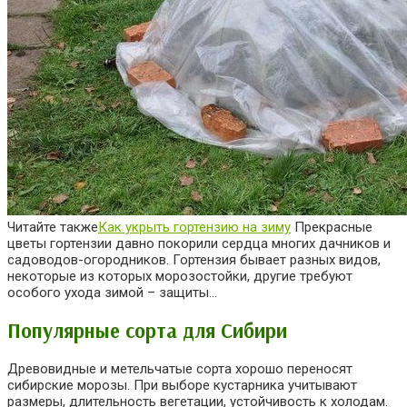
Читайте также
Как укрыть гортензию на зиму
Прекрасные
цветы гортензии давно покорили сердца многих дачников и
садоводов-огородников. Гортензия бывает разных видов,
некоторые из которых морозостойки, другие требуют
особого ухода зимой – защиты…
Популярные сорта для Сибири
Древовидные и метельчатые сорта хорошо переносят
сибирские морозы. При выборе кустарника учитывают
размеры, длительность вегетации, устойчивость к холодам.