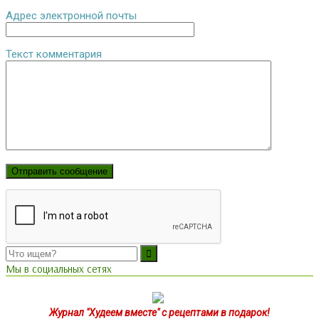
Адрес электронной почты
Текст комментария
Мы в социальных сетях
Журнал "Худеем вместе" с рецептами в подарок!