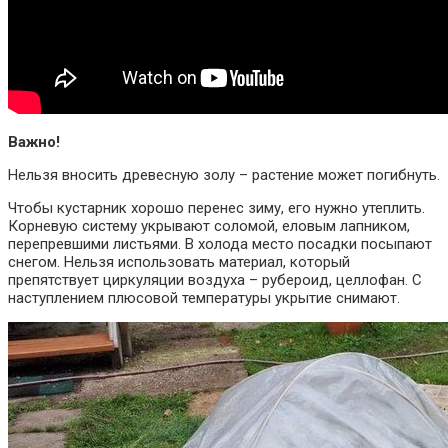
Важно!
Нельзя вносить древесную золу – растение может погибнуть.
Чтобы кустарник хорошо перенес зиму, его нужно утеплить.
Корневую систему укрывают соломой, еловым лапником,
перепревшими листьями. В холода место посадки посыпают
снегом. Нельзя использовать материал, который
препятствует циркуляции воздуха – рубероид, целлофан. С
наступлением плюсовой температуры укрытие снимают.