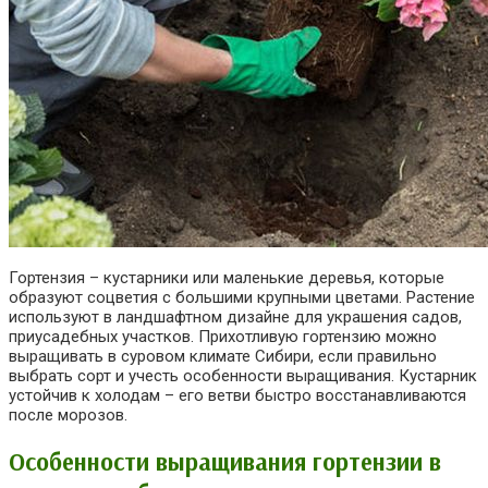
Гортензия – кустарники или маленькие деревья, которые
образуют соцветия с большими крупными цветами. Растение
используют в ландшафтном дизайне для украшения садов,
приусадебных участков. Прихотливую гортензию можно
выращивать в суровом климате Сибири, если правильно
выбрать сорт и учесть особенности выращивания. Кустарник
устойчив к холодам – его ветви быстро восстанавливаются
после морозов.
Особенности выращивания гортензии в