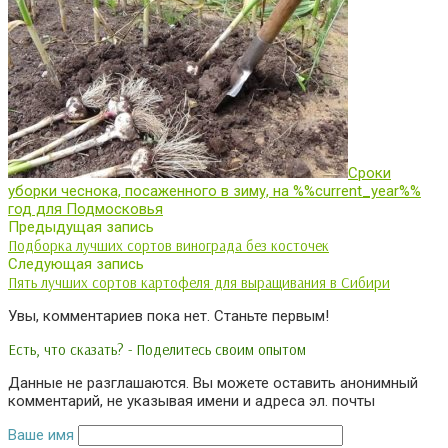
Сроки
уборки чеснока, посаженного в зиму, на %%current_year%%
год для Подмосковья
Предыдущая запись
Подборка лучших сортов винограда без косточек
Следующая запись
Пять лучших сортов картофеля для выращивания в Сибири
Увы, комментариев пока нет. Станьте первым!
Есть, что сказать? - Поделитесь своим опытом
Данные не разглашаются. Вы можете оставить анонимный
комментарий, не указывая имени и адреса эл. почты
Ваше имя