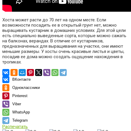
Хоста может расти до 70 лет на одном месте. Если
возможности посадить ее в открытый грунт нет, можно
выращивать кустарник в домашних условиях. Для этой цели
есть специально выведенные сорта, которые можно сажать
на балконах, верандах. В отличие от кустарников,
предназначенных для выращивания на участке, они имеют
меньшие размеры. У хосты очень красивые листья и цветы,
посадив ее дома можно создать ощущение нахождения в
тропиках.
ВКонтакте
Одноклассники
Pinterest
Viber
WhatsApp
Telegram
Распечатать