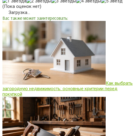
(Пока оценок нет)
Загрузка...
Вас также может заинтересовать:
Как выбрать
загородную недвижимость: основные критерии перед
покупкой