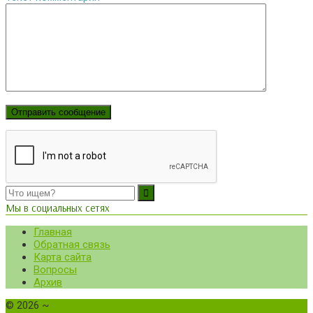
Мы в социальных сетях
Главная
Обратная связь
Карта сайта
Вопросы
Архив
©
2026
~
Все о томатах. Выращивание томатов. Сорта и