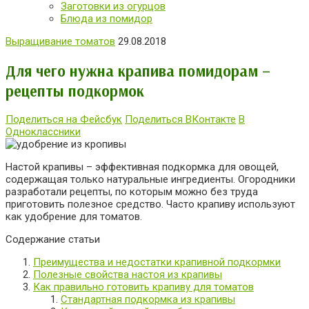
Заготовки из огурцов
Блюда из помидор
Выращивание томатов
29.08.2018
Для чего нужна крапива помидорам –
рецепты подкормок
Поделиться на Фейсбук
Поделиться ВКонтакте
В
Одноклассники
Настой крапивы – эффективная подкормка для овощей,
содержащая только натуральные ингредиенты. Огородники
разработали рецепты, по которым можно без труда
приготовить полезное средство. Часто крапиву используют
как удобрение для томатов.
Содержание статьи
Преимущества и недостатки крапивной подкормки
Полезные свойства настоя из крапивы
Как правильно готовить крапиву для томатов
Стандартная подкормка из крапивы