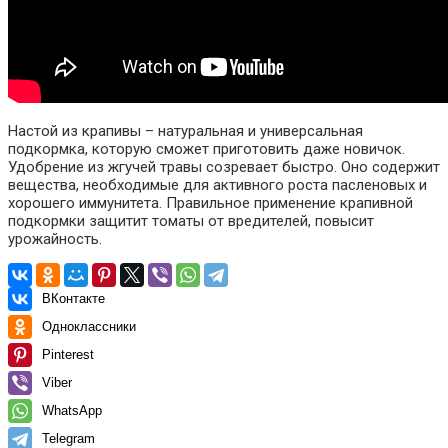
Настой из крапивы – натуральная и универсальная
подкормка, которую сможет приготовить даже новичок.
Удобрение из жгучей травы созревает быстро. Оно содержит
вещества, необходимые для активного роста пасленовых и
хорошего иммунитета. Правильное применение крапивной
подкормки защитит томаты от вредителей, повысит
урожайность.
ВКонтакте
Одноклассники
Pinterest
Viber
WhatsApp
Telegram