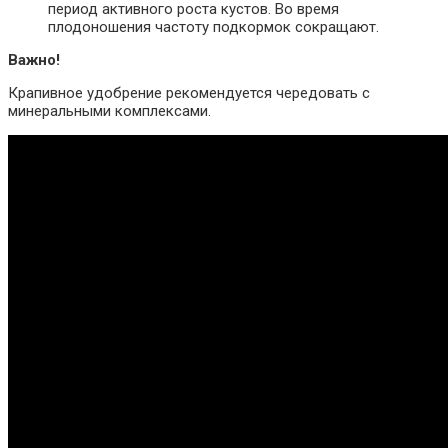
период активного роста кустов. Во время
плодоношения частоту подкормок сокращают.
Важно!
Крапивное удобрение рекомендуется чередовать с
минеральными комплексами.