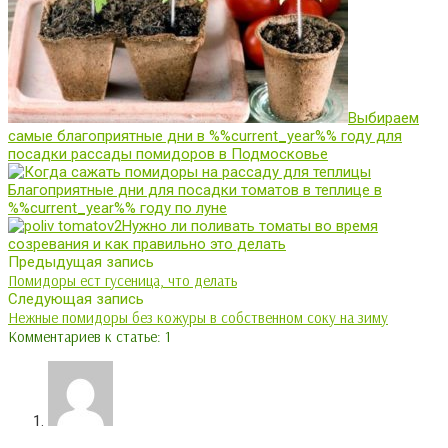
Выбираем
самые благоприятные дни в %%current_year%% году для
посадки рассады помидоров в Подмосковье
Благоприятные дни для посадки томатов в теплице в
%%current_year%% году по луне
Нужно ли поливать томаты во время
созревания и как правильно это делать
Предыдущая запись
Помидоры ест гусеница, что делать
Следующая запись
Нежные помидоры без кожуры в собственном соку на зиму
Комментариев к статье: 1