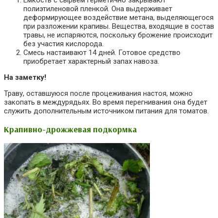
полиэтиленовой пленкой. Она выдерживает
деформирующее воздействие метана, выделяющегося
при разложении крапивы. Вещества, входящие в состав
травы, не испаряются, поскольку брожение происходит
без участия кислорода.
Смесь настаивают 14 дней. Готовое средство
приобретает характерный запах навоза.
На заметку!
Траву, оставшуюся после процеживания настоя, можно
закопать в междурядьях. Во время перегнивания она будет
служить дополнительным источником питания для томатов.
Крапивно-дрожжевая подкормка