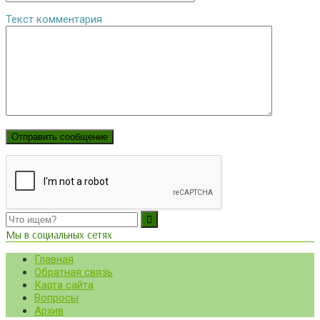
Текст комментария
Мы в социальных сетях
Главная
Обратная связь
Карта сайта
Вопросы
Архив