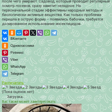
после чего умирают. Садовод, который проводит регулярный
осмотр посевов, сразу заметит неладное. На
первоначальной стадии эффективны народные методы и
биологически активные вещества. Как только проблема
перешла в острую форму – появились бабочки, требуется
дозированное использование инсектицидов.
ВКонтакте
Одноклассники
Pinterest
Viber
WhatsApp
Telegram
Распечатать
(Пока оценок нет)
Загрузка...
Вас также может заинтересовать: