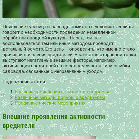
Появление гусениц на рассаде помидор в условиях теплицы
говорит о необходимости проведения немедленной
обработки овощной культуры. Перед тем как
воспользоваться тем или иным методом, проводят
детальный осмотр. Его цель – определить, что именно стало
причиной появления вредителей. В качестве отправной точки
выступают негативные внешние факторы, например,
активизация вредителей на соседнем участке, или ошибки
садовода, связанные с неправильным уходом.
Содержание статьи
Внешние проявления активности вредителя
Различные методы борьбы с вредителем
Профилактические мероприятия
Внешние проявления активности
вредителя