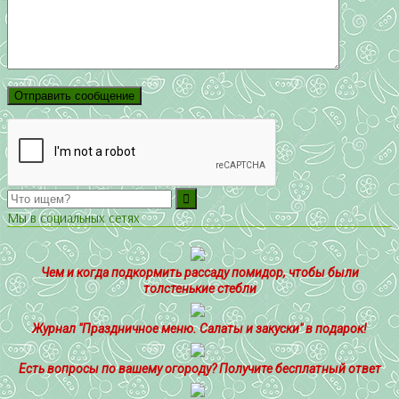
Мы в социальных сетях
Чем и когда подкормить рассаду помидор, чтобы были
толстенькие стебли
Журнал "Праздничное меню. Салаты и закуски" в подарок!
Есть вопросы по вашему огороду? Получите бесплатный ответ