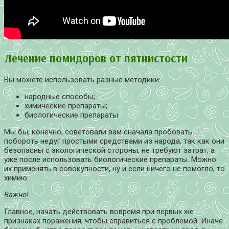
Лечение помидоров от пятнистости
Вы можете использовать разные методики:
народные способы;
химические препараты;
биологические препараты.
Мы бы, конечно, советовали вам сначала пробовать
побороть недуг простыми средствами из народа, так как они
безопасны с экологической стороны, не требуют затрат, а
уже после использовать биологические препараты. Можно
их применять в совокупности, ну и если ничего не помогло, то
химию.
Важно!
Главное, начать действовать вовремя при первых же
признаках поражения, чтобы справиться с проблемой. Иначе