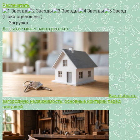
Распечатать
(Пока оценок нет)
Загрузка...
Вас также может заинтересовать:
Как выбрать
загородную недвижимость: основные критерии перед
покупкой