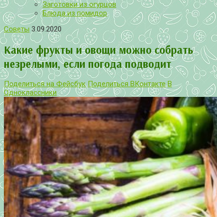
Заготовки из огурцов
Блюда из помидор
Советы
3.09.2020
Какие фрукты и овощи можно собрать
незрелыми, если погода подводит
Поделиться на Фейсбук
Поделиться ВКонтакте
В
Одноклассники