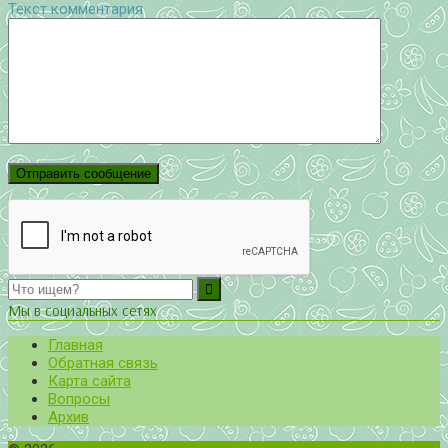
Текст комментария
Мы в социальных сетях
Главная
Обратная связь
Карта сайта
Вопросы
Архив