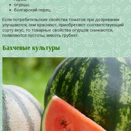
огурцы;
болгарский перец.
Если потребительские свойства томатов при дозревании
улучшаются, они краснеют, приобретают соответствующий
сорту вкус, то товарные свойства огурцов снижаются,
появляются пустоты, мякоть грубеет.
Бахчевые культуры