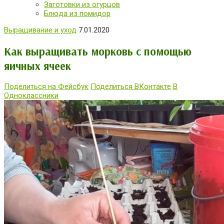
Заготовки из огурцов
Блюда из помидор
Выращивание и уход
7.01.2020
Как выращивать морковь с помощью
яичных ячеек
Поделиться на Фейсбук
Поделиться ВКонтакте
В
Одноклассники