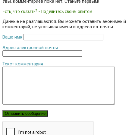
Увы, комментариев пока нет. Станьте первым!
Есть, что сказать? - Поделитесь своим опытом
Данные не разглашаются. Вы можете оставить анонимный
комментарий, не указывая имени и адреса эл. почты
Ваше имя
Адрес электронной почты
Текст комментария