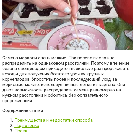
Семена моркови очень мелкие. При посеве их сложно
распределить на одинаковом расстоянии. Поэтому в течение
сезона овощеводам приходится несколько раз прореживать
всходы для получения богатого урожая крупных
корнеплодов. Упростить посев и последующий уход за
морковью можно, используя яичные лотки из картона. Они
дают возможность распределить семена равномерно на
нужном расстоянии и обойтись без обязательного
прореживания.
Содержание статьи
Преимущества и недостатки способа
Подготовка
Посев