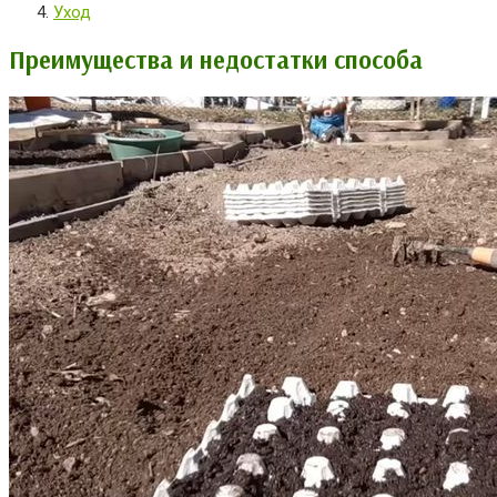
Уход
Преимущества и недостатки способа