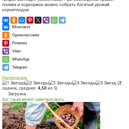
полива и подкормок можно собрать богатый урожай
корнеплодов.
ВКонтакте
Одноклассники
Pinterest
Viber
WhatsApp
Telegram
Распечатать
(
2
оценок, среднее:
4,50
из 5)
Загрузка...
Вас также может заинтересовать: